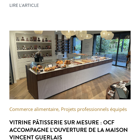
LIRE L'ARTICLE
Commerce alimentaire
,
Projets professionnels équipés
VITRINE PÂTISSERIE SUR MESURE : OCF
ACCOMPAGNE L’OUVERTURE DE LA MAISON
VINCENT GUERLAIS