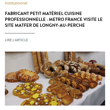
Institutionnel
FABRICANT PETIT MATÉRIEL CUISINE
PROFESSIONNELLE : METRO FRANCE VISITE LE
SITE MATFER DE LONGNY-AU-PERCHE
LIRE L'ARTICLE