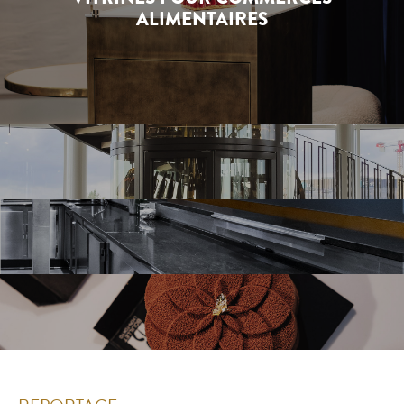
ALIMENTAIRES