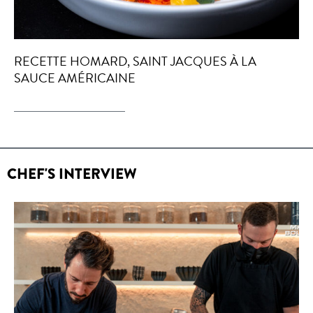
RECETTE HOMARD, SAINT JACQUES À LA
SAUCE AMÉRICAINE
CHEF'S INTERVIEW