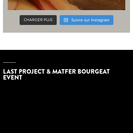
CHARGER PLUS
Suivre sur Instagram
LAST PROJECT & MATFER BOURGEAT
EVENT