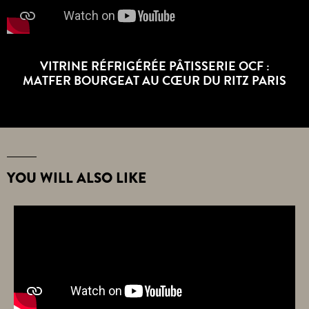
VITRINE RÉFRIGÉRÉE PÂTISSERIE OCF :
MATFER BOURGEAT AU CŒUR DU RITZ PARIS
YOU WILL ALSO LIKE