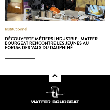
Institutionnel
DÉCOUVERTE MÉTIERS INDUSTRIE : MATFER
BOURGEAT RENCONTRE LES JEUNES AU
FORUM DES VALS DU DAUPHINÉ