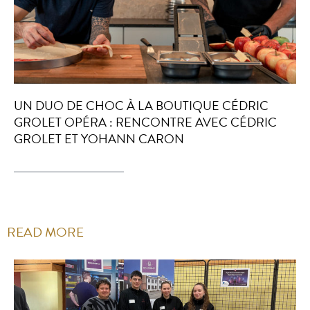
UN DUO DE CHOC À LA BOUTIQUE CÉDRIC
GROLET OPÉRA : RENCONTRE AVEC CÉDRIC
GROLET ET YOHANN CARON
READ MORE