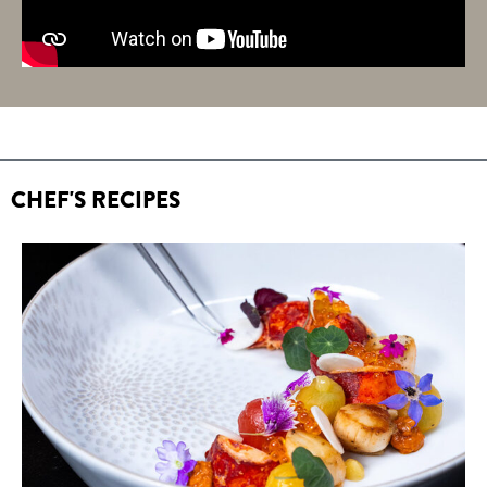
CHEF'S RECIPES