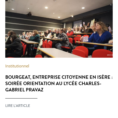
Institutionnel
BOURGEAT, ENTREPRISE CITOYENNE EN ISÈRE :
SOIRÉE ORIENTATION AU LYCÉE CHARLES-
GABRIEL PRAVAZ
LIRE L'ARTICLE