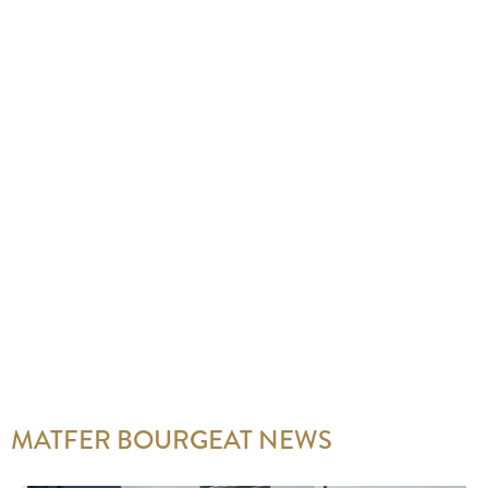
MATFER BOURGEAT NEWS