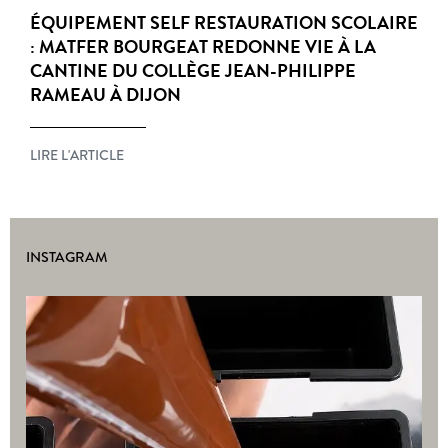
ÉQUIPEMENT SELF RESTAURATION SCOLAIRE
: MATFER BOURGEAT REDONNE VIE À LA
CANTINE DU COLLÈGE JEAN-PHILIPPE
RAMEAU À DIJON
LIRE L'ARTICLE
INSTAGRAM