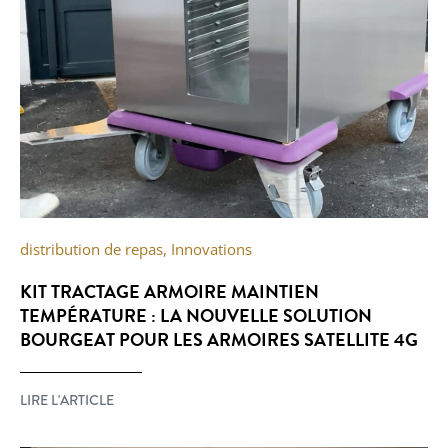
distribution de repas
,
Innovations
KIT TRACTAGE ARMOIRE MAINTIEN
TEMPÉRATURE : LA NOUVELLE SOLUTION
BOURGEAT POUR LES ARMOIRES SATELLITE 4G
LIRE L'ARTICLE