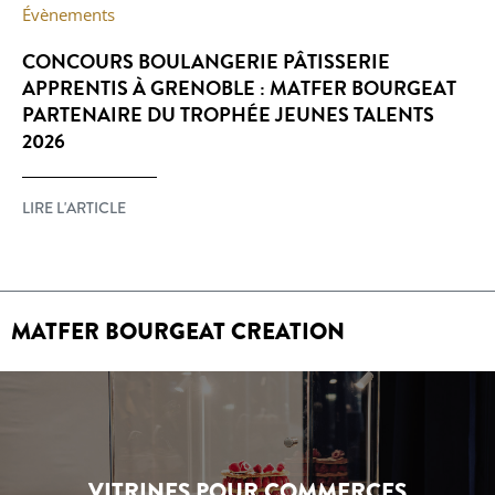
Évènements
CONCOURS BOULANGERIE PÂTISSERIE
APPRENTIS À GRENOBLE : MATFER BOURGEAT
PARTENAIRE DU TROPHÉE JEUNES TALENTS
2026
LIRE L'ARTICLE
MATFER BOURGEAT CREATION
VITRINES POUR COMMERCES