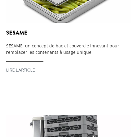
SESAME
SESAME, un concept de bac et couvercle innovant pour
remplacer les contenants à usage unique.
LIRE L'ARTICLE