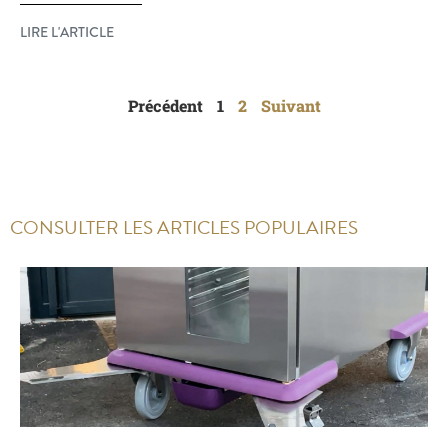
LIRE L'ARTICLE
Précédent
1
2
Suivant
CONSULTER LES ARTICLES POPULAIRES