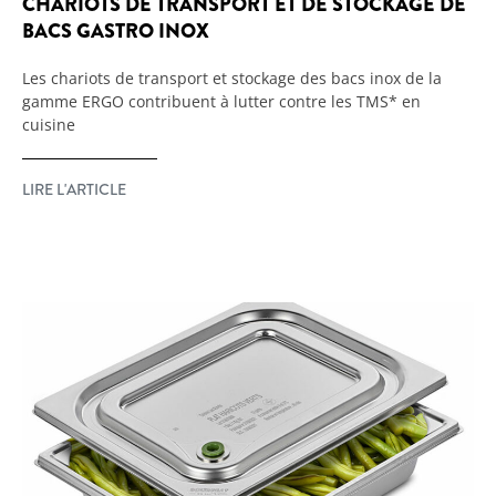
CHARIOTS DE TRANSPORT ET DE STOCKAGE DE
BACS GASTRO INOX
Les chariots de transport et stockage des bacs inox de la
gamme ERGO contribuent à lutter contre les TMS* en
cuisine
LIRE L'ARTICLE