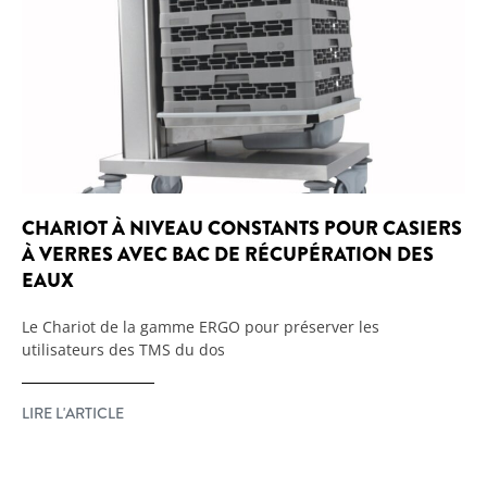
CHARIOT À NIVEAU CONSTANTS POUR CASIERS
À VERRES AVEC BAC DE RÉCUPÉRATION DES
EAUX
Le Chariot de la gamme ERGO pour préserver les
utilisateurs des TMS du dos
LIRE L'ARTICLE