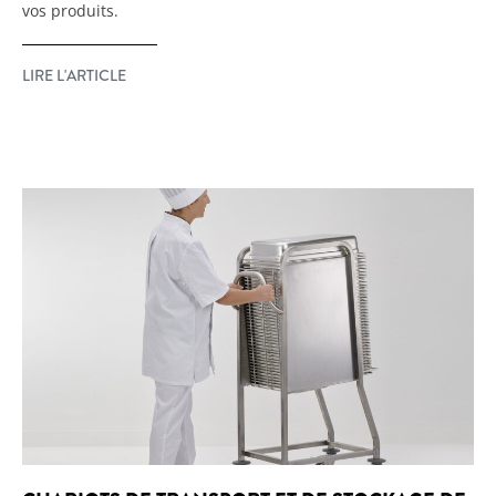
vos produits.
LIRE L'ARTICLE