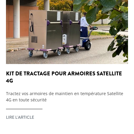
KIT DE TRACTAGE POUR ARMOIRES SATELLITE
4G
Tractez vos armoires de maintien en température Satellite
4G en toute sécurité
LIRE L'ARTICLE