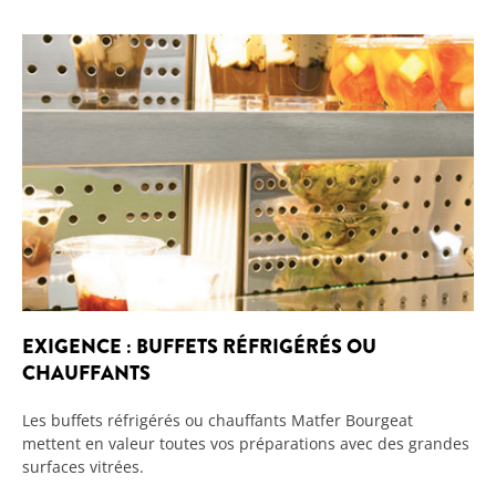
EXIGENCE : BUFFETS RÉFRIGÉRÉS OU
CHAUFFANTS
Les buffets réfrigérés ou chauffants Matfer Bourgeat
mettent en valeur toutes vos préparations avec des grandes
surfaces vitrées.