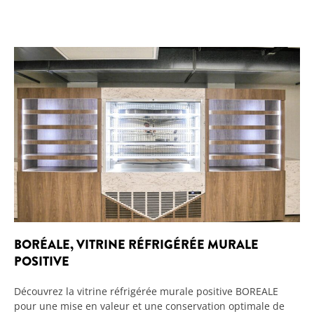
BORÉALE, VITRINE RÉFRIGÉRÉE MURALE
POSITIVE
Découvrez la vitrine réfrigérée murale positive BOREALE
pour une mise en valeur et une conservation optimale de