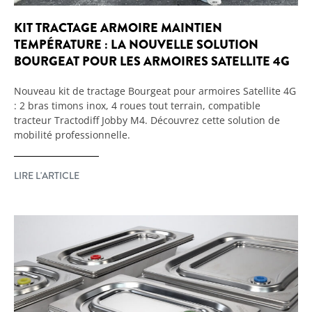
KIT TRACTAGE ARMOIRE MAINTIEN
TEMPÉRATURE : LA NOUVELLE SOLUTION
BOURGEAT POUR LES ARMOIRES SATELLITE 4G
Nouveau kit de tractage Bourgeat pour armoires Satellite 4G
: 2 bras timons inox, 4 roues tout terrain, compatible
tracteur Tractodiff Jobby M4. Découvrez cette solution de
mobilité professionnelle.
LIRE L'ARTICLE