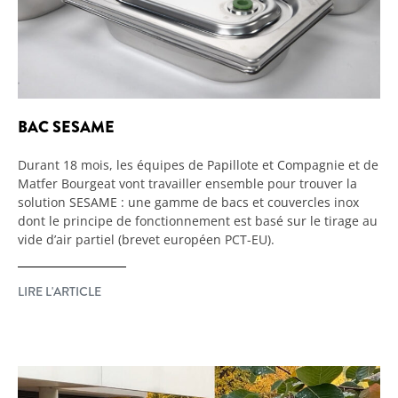
BAC SESAME
Durant 18 mois, les équipes de Papillote et Compagnie et de
Matfer Bourgeat vont travailler ensemble pour trouver la
solution SESAME : une gamme de bacs et couvercles inox
dont le principe de fonctionnement est basé sur le tirage au
vide d’air partiel (brevet européen PCT-EU).
LIRE L'ARTICLE