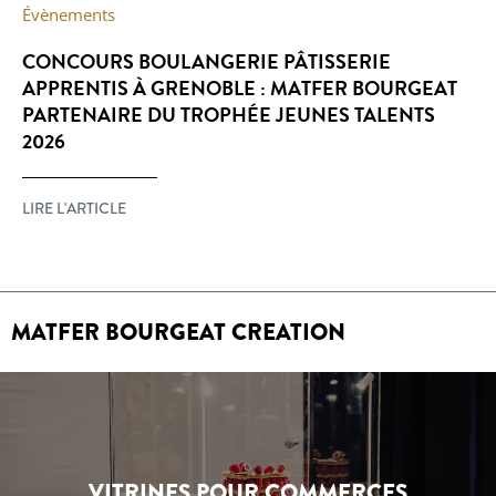
Évènements
CONCOURS BOULANGERIE PÂTISSERIE
APPRENTIS À GRENOBLE : MATFER BOURGEAT
PARTENAIRE DU TROPHÉE JEUNES TALENTS
2026
LIRE L'ARTICLE
MATFER BOURGEAT CREATION
VITRINES POUR COMMERCES