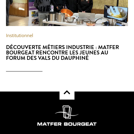
Institutionnel
DÉCOUVERTE MÉTIERS INDUSTRIE : MATFER
BOURGEAT RENCONTRE LES JEUNES AU
FORUM DES VALS DU DAUPHINÉ