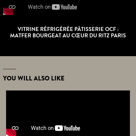
VITRINE RÉFRIGÉRÉE PÂTISSERIE OCF :
MATFER BOURGEAT AU CŒUR DU RITZ PARIS
YOU WILL ALSO LIKE