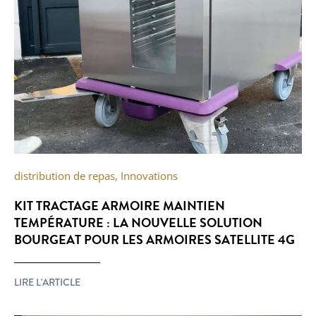
distribution de repas
,
Innovations
KIT TRACTAGE ARMOIRE MAINTIEN
TEMPÉRATURE : LA NOUVELLE SOLUTION
BOURGEAT POUR LES ARMOIRES SATELLITE 4G
LIRE L'ARTICLE