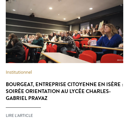
Institutionnel
BOURGEAT, ENTREPRISE CITOYENNE EN ISÈRE :
SOIRÉE ORIENTATION AU LYCÉE CHARLES-
GABRIEL PRAVAZ
LIRE L'ARTICLE