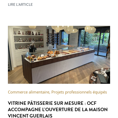
LIRE L'ARTICLE
Commerce alimentaire
,
Projets professionnels équipés
VITRINE PÂTISSERIE SUR MESURE : OCF
ACCOMPAGNE L’OUVERTURE DE LA MAISON
VINCENT GUERLAIS