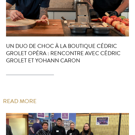
UN DUO DE CHOC À LA BOUTIQUE CÉDRIC
GROLET OPÉRA : RENCONTRE AVEC CÉDRIC
GROLET ET YOHANN CARON
READ MORE