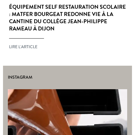
ÉQUIPEMENT SELF RESTAURATION SCOLAIRE
: MATFER BOURGEAT REDONNE VIE À LA
CANTINE DU COLLÈGE JEAN-PHILIPPE
RAMEAU À DIJON
LIRE L'ARTICLE
INSTAGRAM