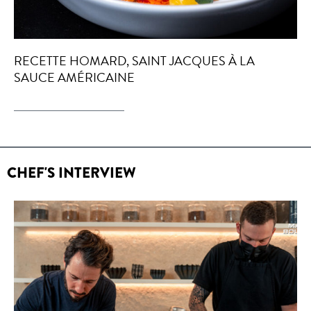
RECETTE HOMARD, SAINT JACQUES À LA
SAUCE AMÉRICAINE
CHEF'S INTERVIEW