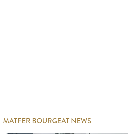
MATFER BOURGEAT NEWS