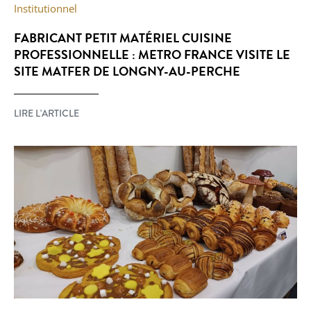
Institutionnel
FABRICANT PETIT MATÉRIEL CUISINE
PROFESSIONNELLE : METRO FRANCE VISITE LE
SITE MATFER DE LONGNY-AU-PERCHE
LIRE L'ARTICLE