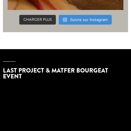
CHARGER PLUS
Suivre sur Instagram
LAST PROJECT & MATFER BOURGEAT
EVENT