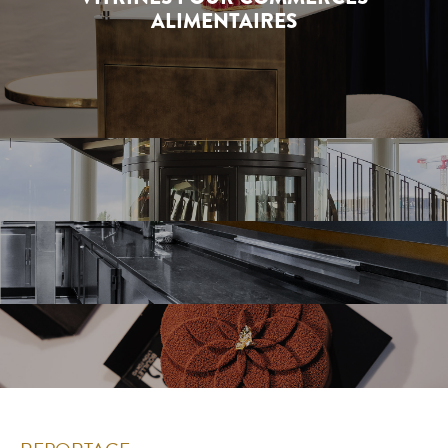
ALIMENTAIRES