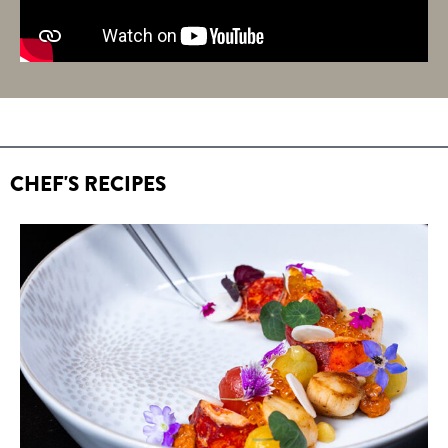
CHEF'S RECIPES