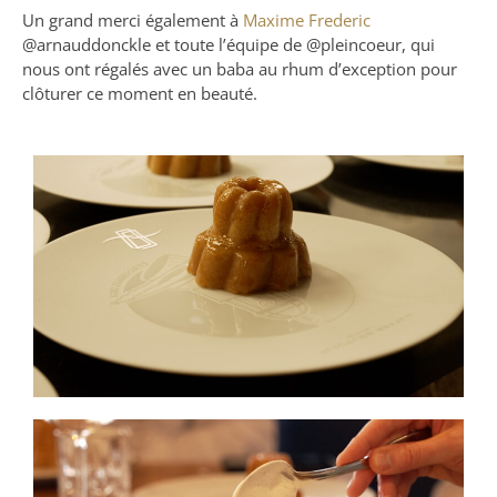
Un grand merci également à
Maxime Frederic
@‌arnauddonckle et toute l’équipe de @‌pleincoeur, qui
nous ont régalés avec un baba au rhum d’exception pour
clôturer ce moment en beauté.