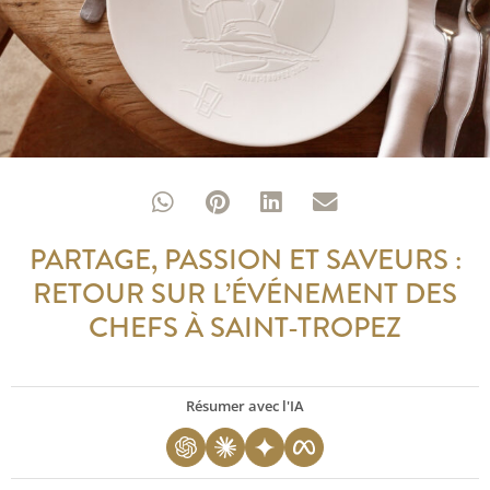
PARTAGE, PASSION ET SAVEURS :
RETOUR SUR L’ÉVÉNEMENT DES
CHEFS À SAINT-TROPEZ
Résumer avec l'IA