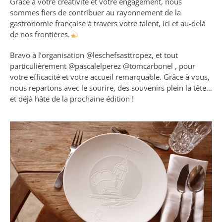
Grâce à votre créativité et votre engagement, nous
sommes fiers de contribuer au rayonnement de la
gastronomie française à travers votre talent, ici et au-delà
de nos frontières.
Bravo à l’organisation @‌leschefsasttropez, et tout
particulièrement @‌pascalelperez @tomcarbonel , pour
votre efficacité et votre accueil remarquable. Grâce à vous,
nous repartons avec le sourire, des souvenirs plein la tête…
et déjà hâte de la prochaine édition !