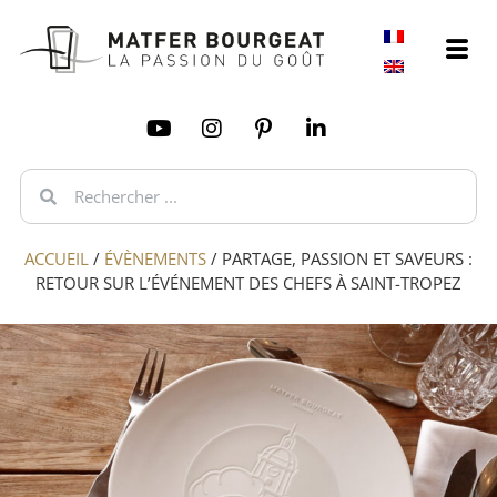
ACCUEIL
/
ÉVÈNEMENTS
/
PARTAGE, PASSION ET SAVEURS :
RETOUR SUR L’ÉVÉNEMENT DES CHEFS À SAINT-TROPEZ