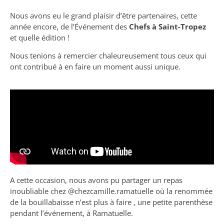
Nous avons eu le grand plaisir d’être partenaires, cette
année encore, de l’Événement des
Chefs à Saint-Tropez
et quelle édition !
Nous tenions à remercier chaleureusement tous ceux qui
ont contribué à en faire un moment aussi unique.
A cette occasion, nous avons pu partager un repas
inoubliable chez @‌chezcamille.ramatuelle où la renommée
de la bouillabaisse n’est plus à faire , une petite parenthèse
pendant l’événement, à Ramatuelle.