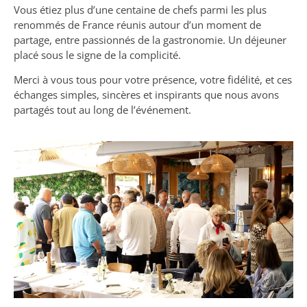
Vous étiez plus d’une centaine de chefs parmi les plus
renommés de France réunis autour d’un moment de
partage, entre passionnés de la gastronomie. Un déjeuner
placé sous le signe de la complicité.
Merci à vous tous pour votre présence, votre fidélité, et ces
échanges simples, sincères et inspirants que nous avons
partagés tout au long de l’événement.