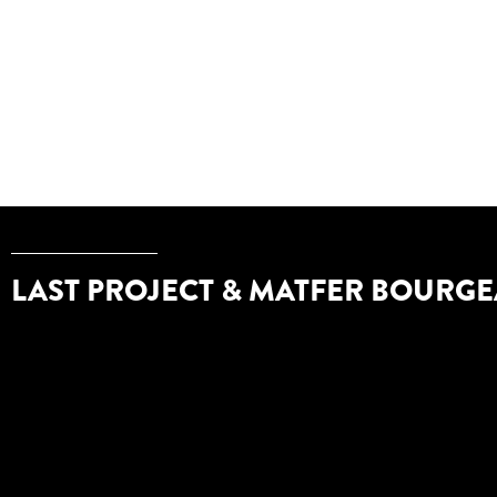
LAST PROJECT & MATFER BOURGE