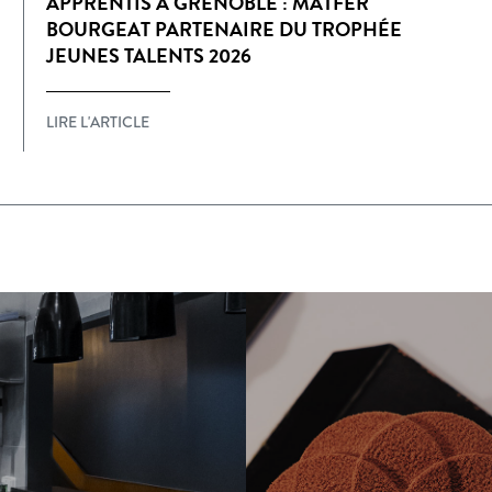
APPRENTIS À GRENOBLE : MATFER
BOURGEAT PARTENAIRE DU TROPHÉE
JEUNES TALENTS 2026
LIRE L'ARTICLE