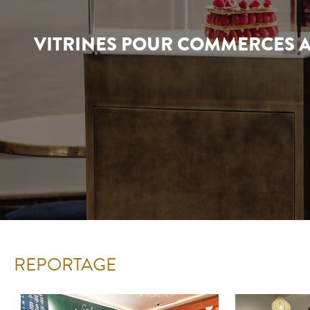
VITRINES POUR COMMERCES A
REPORTAGE