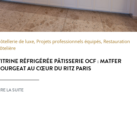
ôtellerie de luxe
,
Projets professionnels équipés
,
Restauration
ôtelière
ITRINE RÉFRIGÉRÉE PÂTISSERIE OCF : MATFER
OURGEAT AU CŒUR DU RITZ PARIS
IRE LA SUITE