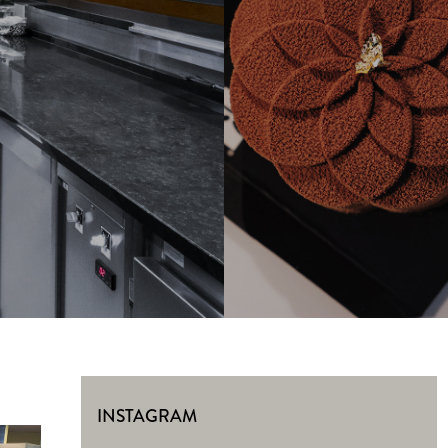
INSTAGRAM