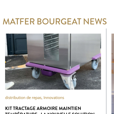
MATFER BOURGEAT NEWS
distribution de repas
,
Innovations
KIT TRACTAGE ARMOIRE MAINTIEN