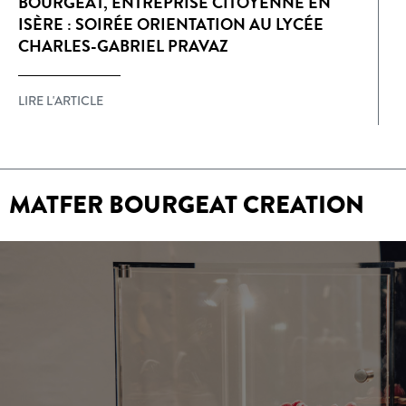
BOURGEAT, ENTREPRISE CITOYENNE EN
ISÈRE : SOIRÉE ORIENTATION AU LYCÉE
CHARLES-GABRIEL PRAVAZ
LIRE L'ARTICLE
MATFER BOURGEAT CREATION