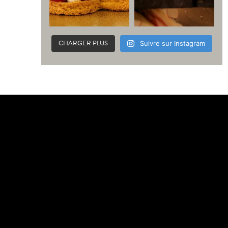
CHARGER PLUS
Suivre sur Instagram