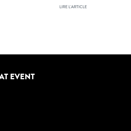
LIRE L'ARTICLE
AT EVENT