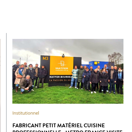
Institutionnel
FABRICANT PETIT MATÉRIEL CUISINE