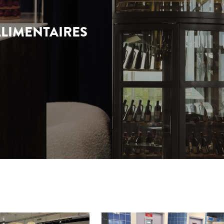
LIMENTAIRES