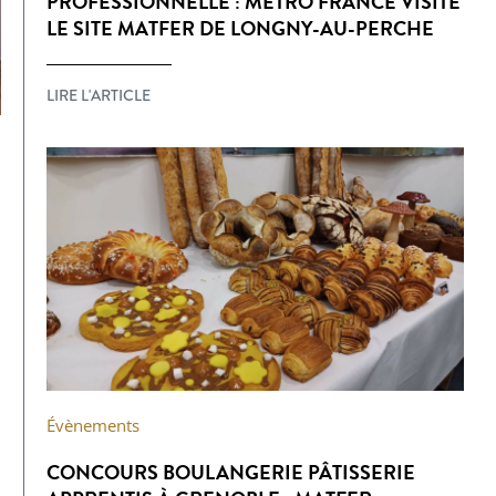
PROFESSIONNELLE : METRO FRANCE VISITE
LE SITE MATFER DE LONGNY-AU-PERCHE
LIRE L'ARTICLE
Évènements
CONCOURS BOULANGERIE PÂTISSERIE