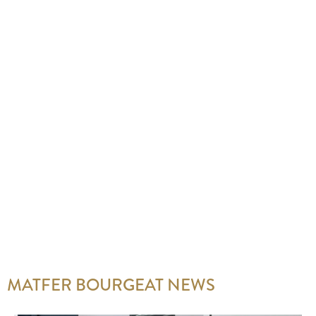
MATFER BOURGEAT NEWS