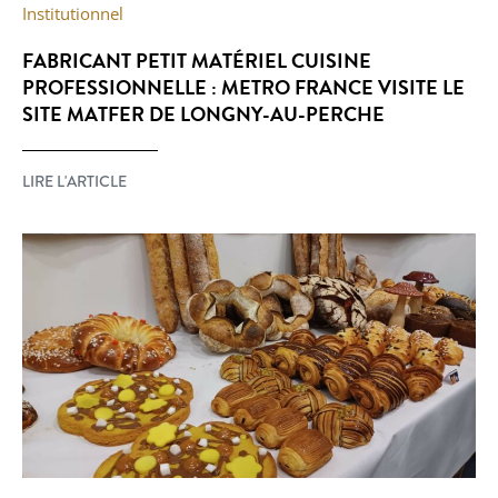
Institutionnel
FABRICANT PETIT MATÉRIEL CUISINE
PROFESSIONNELLE : METRO FRANCE VISITE LE
SITE MATFER DE LONGNY-AU-PERCHE
LIRE L'ARTICLE