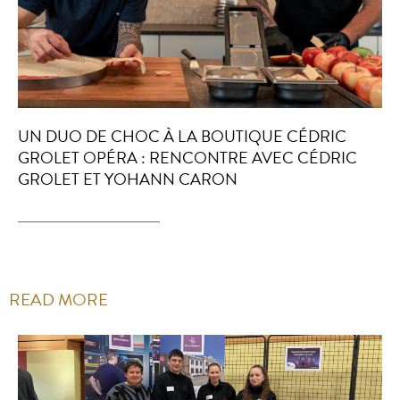
UN DUO DE CHOC À LA BOUTIQUE CÉDRIC
GROLET OPÉRA : RENCONTRE AVEC CÉDRIC
GROLET ET YOHANN CARON
READ MORE