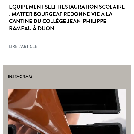
ÉQUIPEMENT SELF RESTAURATION SCOLAIRE
: MATFER BOURGEAT REDONNE VIE À LA
CANTINE DU COLLÈGE JEAN-PHILIPPE
RAMEAU À DIJON
LIRE L'ARTICLE
INSTAGRAM