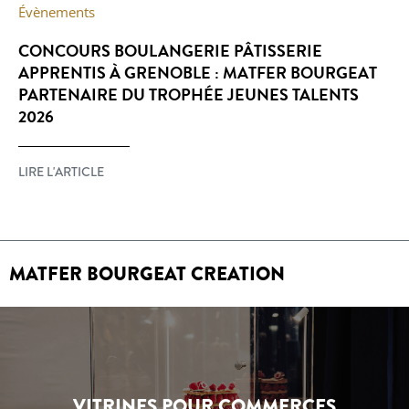
Évènements
CONCOURS BOULANGERIE PÂTISSERIE
APPRENTIS À GRENOBLE : MATFER BOURGEAT
PARTENAIRE DU TROPHÉE JEUNES TALENTS
2026
LIRE L'ARTICLE
MATFER BOURGEAT CREATION
VITRINES POUR COMMERCES