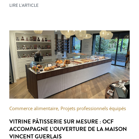
LIRE L'ARTICLE
Commerce alimentaire
,
Projets professionnels équipés
VITRINE PÂTISSERIE SUR MESURE : OCF
ACCOMPAGNE L’OUVERTURE DE LA MAISON
VINCENT GUERLAIS