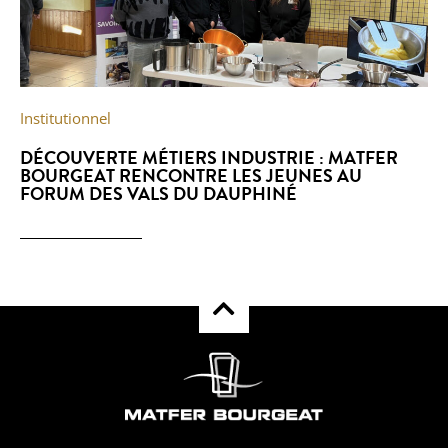
Institutionnel
DÉCOUVERTE MÉTIERS INDUSTRIE : MATFER
BOURGEAT RENCONTRE LES JEUNES AU
FORUM DES VALS DU DAUPHINÉ