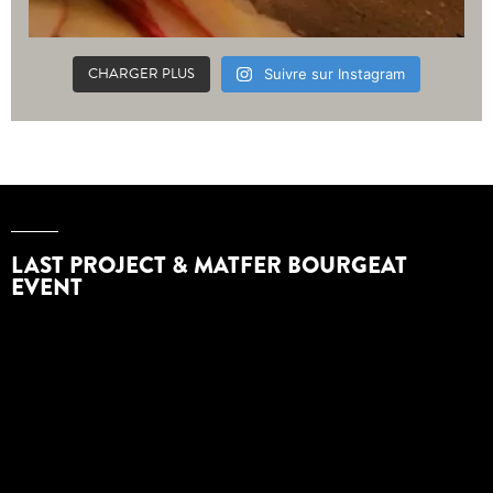
CHARGER PLUS
Suivre sur Instagram
LAST PROJECT & MATFER BOURGEAT
EVENT