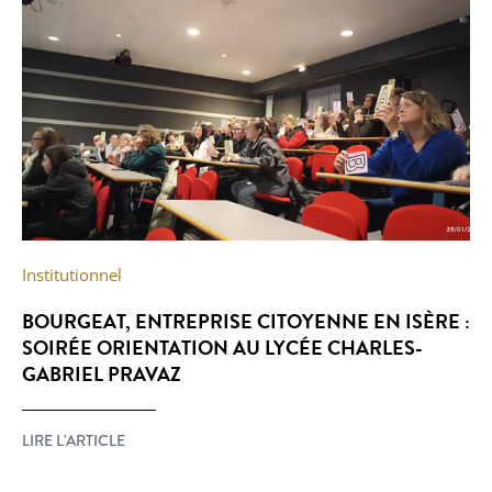
Institutionnel
BOURGEAT, ENTREPRISE CITOYENNE EN ISÈRE :
SOIRÉE ORIENTATION AU LYCÉE CHARLES-
GABRIEL PRAVAZ
LIRE L'ARTICLE