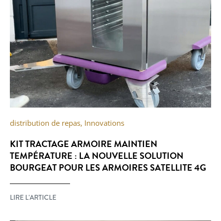
distribution de repas
,
Innovations
KIT TRACTAGE ARMOIRE MAINTIEN
TEMPÉRATURE : LA NOUVELLE SOLUTION
BOURGEAT POUR LES ARMOIRES SATELLITE 4G
LIRE L'ARTICLE