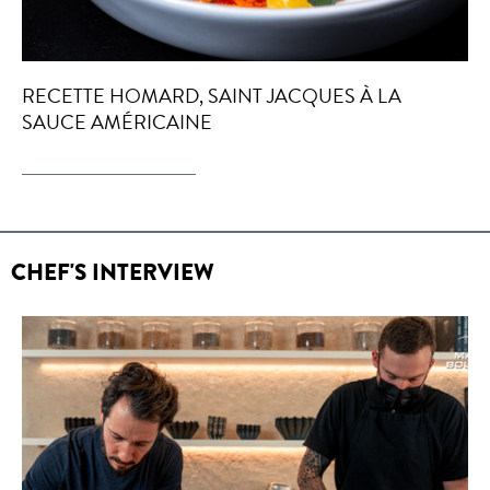
RECETTE HOMARD, SAINT JACQUES À LA
SAUCE AMÉRICAINE
CHEF'S INTERVIEW