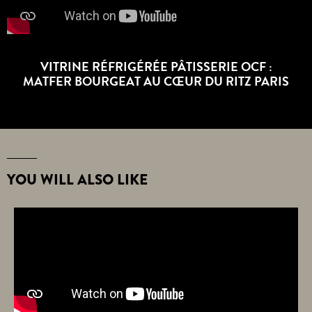
VITRINE RÉFRIGÉRÉE PÂTISSERIE OCF :
MATFER BOURGEAT AU CŒUR DU RITZ PARIS
YOU WILL ALSO LIKE