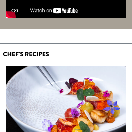
CHEF'S RECIPES