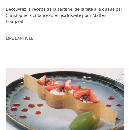
Découvrez la recette de la sardine, de la tête à la queue par
Christopher Coutanceau en exclusivité pour Matfer
Bourgeat.
LIRE L'ARTICLE