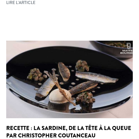
LIRE L'ARTICLE
RECETTE : LA SARDINE, DE LA TÊTE À LA QUEUE
PAR CHRISTOPHER COUTANCEAU