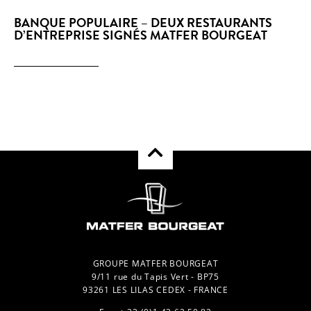
BANQUE POPULAIRE – DEUX RESTAURANTS
D’ENTREPRISE SIGNÉS MATFER BOURGEAT
GROUPE MATFER BOURGEAT
9/11 rue du Tapis Vert - BP75
93261 LES LILAS CEDEX - FRANCE