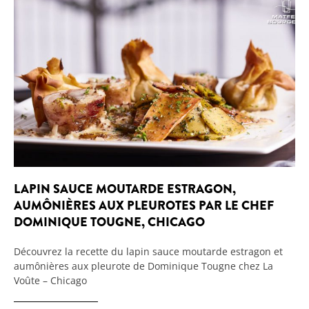
LAPIN SAUCE MOUTARDE ESTRAGON,
AUMÔNIÈRES AUX PLEUROTES PAR LE CHEF
DOMINIQUE TOUGNE, CHICAGO
Découvrez la recette du lapin sauce moutarde estragon et
aumônières aux pleurote de Dominique Tougne chez La
Voûte – Chicago