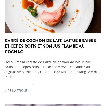
CARRÉ DE COCHON DE LAIT, LAITUE BRAISÉE
ET CÈPES RÔTIS ET SON JUS FLAMBÉ AU
COGNAC
Découvrez la recette de Carré de cochon de lait, laitue
braisée et cèpes rôtis, Jus cochon/crevettes flambé au
cognac de Nicolas Beaumann chez Maison Rostang, 2 étoiles
Paris
LIRE L'ARTICLE