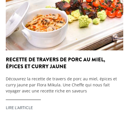
RECETTE DE TRAVERS DE PORC AU MIEL,
ÉPICES ET CURRY JAUNE
Découvrez la recette de travers de porc au miel, épices et
curry jaune par Flora Mikula. Une Cheffe qui nous fait
voyager avec une recette riche en saveurs
LIRE L'ARTICLE