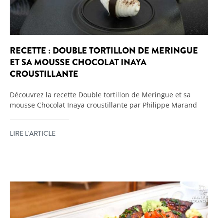
RECETTE : DOUBLE TORTILLON DE MERINGUE
ET SA MOUSSE CHOCOLAT INAYA
CROUSTILLANTE
Découvrez la recette Double tortillon de Meringue et sa
mousse Chocolat Inaya croustillante par Philippe Marand
LIRE L'ARTICLE