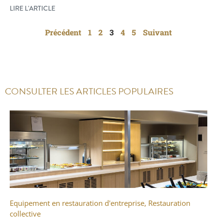
LIRE L'ARTICLE
Précédent
1
2
3
4
5
Suivant
CONSULTER LES ARTICLES POPULAIRES
Equipement en restauration d'entreprise
,
Restauration
collective