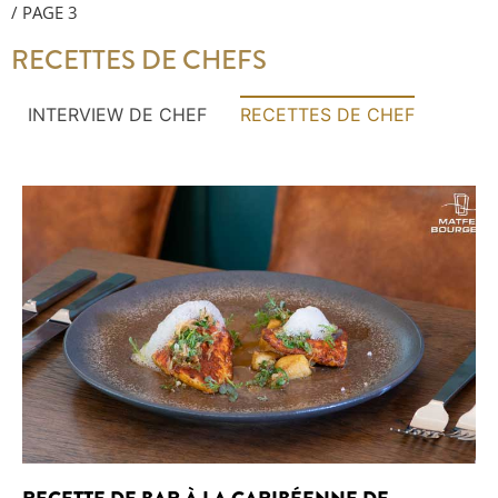
/
PAGE 3
RECETTES DE CHEFS
INTERVIEW DE CHEF
RECETTES DE CHEF