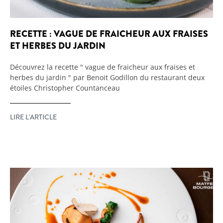
RECETTE : VAGUE DE FRAICHEUR AUX FRAISES
ET HERBES DU JARDIN
Découvrez la recette " vague de fraicheur aux fraises et
herbes du jardin " par Benoit Godillon du restaurant deux
étoiles Christopher Countanceau
LIRE L'ARTICLE