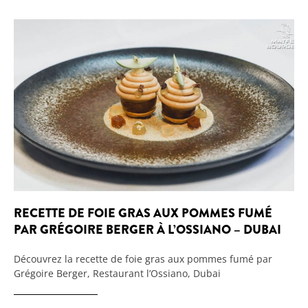
RECETTE DE FOIE GRAS AUX POMMES FUMÉ
PAR GRÉGOIRE BERGER À L’OSSIANO – DUBAI
Découvrez la recette de foie gras aux pommes fumé par
Grégoire Berger, Restaurant l’Ossiano, Dubai