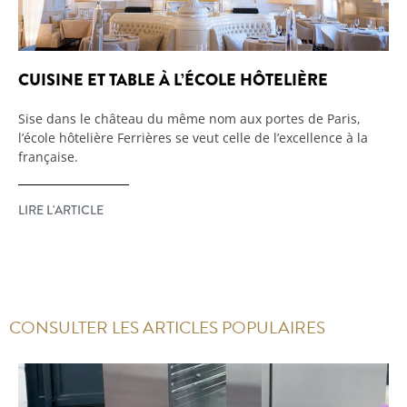
CUISINE ET TABLE À L’ÉCOLE HÔTELIÈRE
Sise dans le château du même nom aux portes de Paris,
l’école hôtelière Ferrières se veut celle de l’excellence à la
française.
LIRE L'ARTICLE
CONSULTER LES ARTICLES POPULAIRES