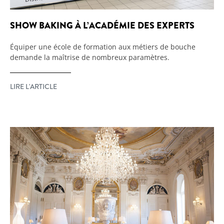
SHOW BAKING À L’ACADÉMIE DES EXPERTS
Équiper une école de formation aux métiers de bouche
demande la maîtrise de nombreux paramètres.
LIRE L'ARTICLE