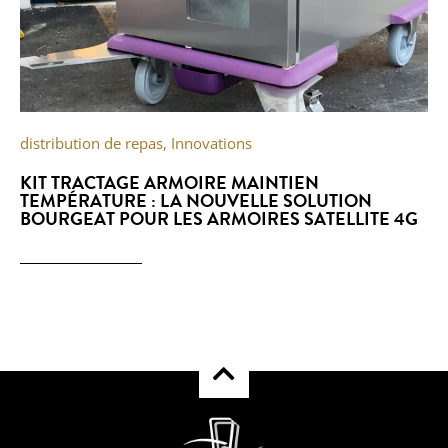
distribution de repas
,
Innovations
KIT TRACTAGE ARMOIRE MAINTIEN
TEMPÉRATURE : LA NOUVELLE SOLUTION
BOURGEAT POUR LES ARMOIRES SATELLITE 4G