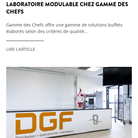
LABORATOIRE MODULABLE CHEZ GAMME DES
CHEFS
Gamme des Chefs offre une gamme de solutions buffets
élaborés selon des critères de qualité...
LIRE L'ARTICLE