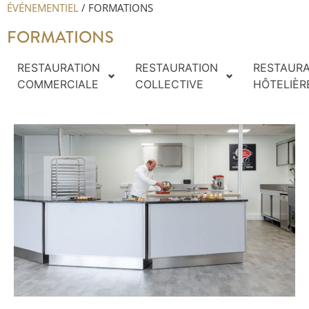
ÉVÉNEMENTIEL
/
FORMATIONS
FORMATIONS
RESTAURATION
RESTAURATION
RESTAURA
COMMERCIALE
COLLECTIVE
HÔTELIÈR