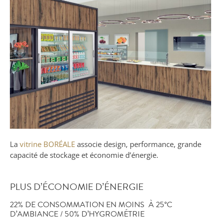
La
vitrine BORÉALE
associe design, performance, grande
capacité de stockage et économie d’énergie.
PLUS D’ÉCONOMIE D’ÉNERGIE
22% DE CONSOMMATION EN MOINS À 25°C
D’AMBIANCE / 50% D’HYGROMÉTRIE