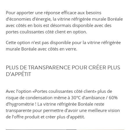
Pour apporter une réponse efficace aux besoins
d’économies d’énergie, la vitrine réfrigérée murale Boréale
avec côtés en bois est désormais disponible avec des
portes coulissantes côté client en option.
Cette option n’est pas disponible pour la vitrine réfrigérée
murale Boréale avec côtés en verre.
PLUS DE TRANSPARENCE POUR CRÉER PLUS
D’APPÉTIT
Avec l’option «Portes coulissantes côté client» plus de
risque de condensation même à 30°C d’ambiance / 60%
d’hygrométrie ! La vitrine réfrigérée Boréale reste
transparente pour permettre d’avoir une meilleure vision
de l’offre produit et créer plus d’appétit.