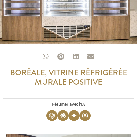
BORÉALE, VITRINE RÉFRIGÉRÉE
MURALE POSITIVE
Résumer avec l'IA