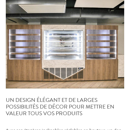
UN DESIGN ÉLÉGANT ET DE LARGES
POSSIBILITÉS DE DÉCOR POUR METTRE EN
VALEUR TOUS VOS PRODUITS