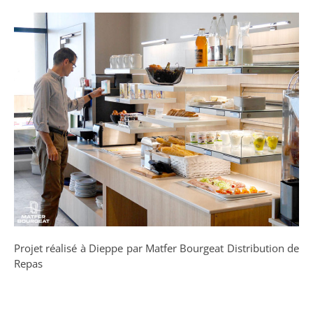
Projet réalisé à Dieppe par Matfer Bourgeat Distribution de
Repas