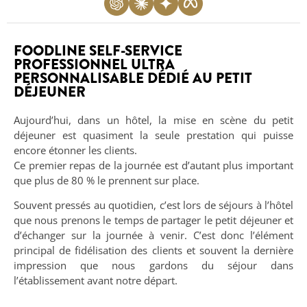
FOODLINE SELF-SERVICE
PROFESSIONNEL ULTRA
PERSONNALISABLE DÉDIÉ AU PETIT
DÉJEUNER
Aujourd’hui, dans un hôtel, la mise en scène du petit
déjeuner est quasiment la seule prestation qui puisse
encore étonner les clients.
Ce premier repas de la journée est d’autant plus important
que plus de 80 % le prennent sur place.
Souvent pressés au quotidien, c’est lors de séjours à l’hôtel
que nous prenons le temps de partager le petit déjeuner et
d’échanger sur la journée à venir. C’est donc l’élément
principal de fidélisation des clients et souvent la dernière
impression que nous gardons du séjour dans
l’établissement avant notre départ.