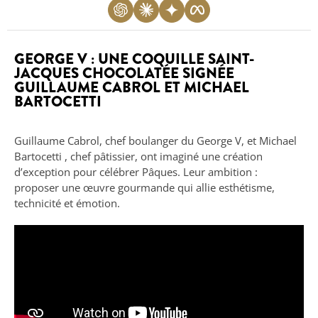
GEORGE V : UNE COQUILLE SAINT-
JACQUES CHOCOLATÉE SIGNÉE
GUILLAUME CABROL ET MICHAEL
BARTOCETTI
Guillaume Cabrol, chef boulanger du George V, et Michael
Bartocetti , chef pâtissier, ont imaginé une création
d’exception pour célébrer Pâques. Leur ambition :
proposer une œuvre gourmande qui allie esthétisme,
technicité et émotion.