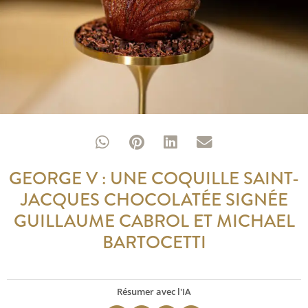
GEORGE V : UNE COQUILLE SAINT-
JACQUES CHOCOLATÉE SIGNÉE
GUILLAUME CABROL ET MICHAEL
BARTOCETTI
Résumer avec l'IA