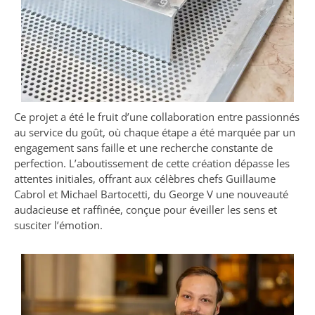
Ce projet a été le fruit d’une collaboration entre passionnés
au service du goût, où chaque étape a été marquée par un
engagement sans faille et une recherche constante de
perfection. L’aboutissement de cette création dépasse les
attentes initiales, offrant aux célèbres chefs Guillaume
Cabrol et Michael Bartocetti, du George V une nouveauté
audacieuse et raffinée, conçue pour éveiller les sens et
susciter l’émotion.