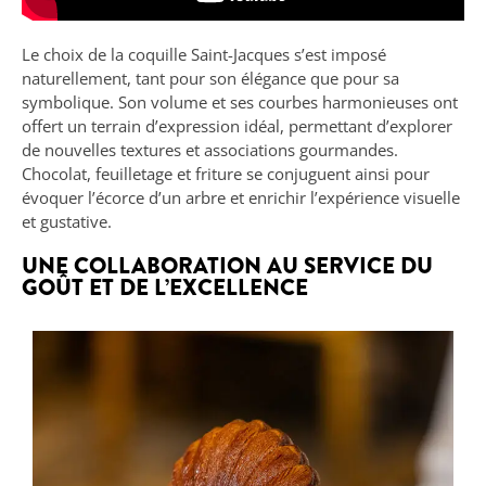
Le choix de la coquille Saint-Jacques s’est imposé
naturellement, tant pour son élégance que pour sa
symbolique. Son volume et ses courbes harmonieuses ont
offert un terrain d’expression idéal, permettant d’explorer
de nouvelles textures et associations gourmandes.
Chocolat, feuilletage et friture se conjuguent ainsi pour
évoquer l’écorce d’un arbre et enrichir l’expérience visuelle
et gustative.
UNE COLLABORATION AU SERVICE DU
GOÛT ET DE L’EXCELLENCE