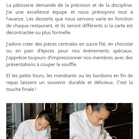
La pâtisserie demande de la précision et de la discipline.
J’ai une excellence équipe et nous prévoyons tout à
l’avance. Les desserts que nous servons varie en fonction
de chaque restaurant, et ils seront différents si la carte est
décontractée ou plus formelle.
J’adore créer des pièces centrales en sucre filé, en chocolat
ou en pain d’épices pour nos événements spéciaux.
J’apprécie toujours d’impressionner nos membres avec des
présentations à couper le souffle.
Et les petits fours, les mendiants ou les bonbons en fin de
repas laissent un souvenir durable et délicieux. C’est la
touche finale !