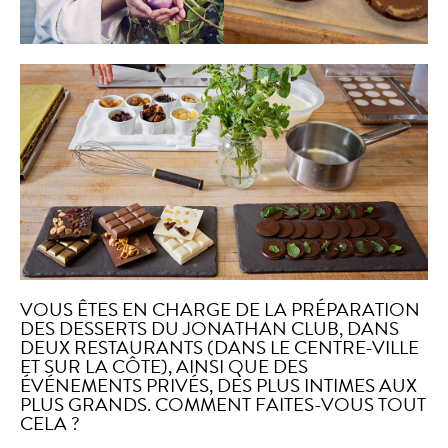
VOUS ÊTES EN CHARGE DE LA PRÉPARATION
DES DESSERTS DU JONATHAN CLUB, DANS
DEUX RESTAURANTS (DANS LE CENTRE-VILLE
ET SUR LA CÔTE), AINSI QUE DES
ÉVÉNEMENTS PRIVÉS, DES PLUS INTIMES AUX
PLUS GRANDS. COMMENT FAITES-VOUS TOUT
CELA ?