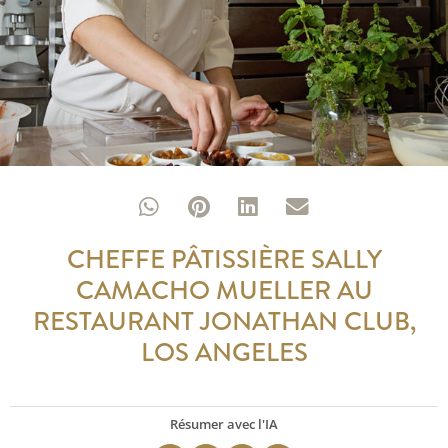
CHEFFE PÂTISSIÈRE SALLY
CAMACHO MUELLER AU
RESTAURANT JONATHAN CLUB,
LOS ANGELES
Résumer avec l'IA