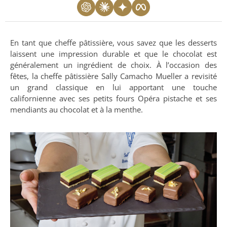
En tant que cheffe pâtissière, vous savez que les desserts
laissent une impression durable et que le chocolat est
généralement un ingrédient de choix. À l’occasion des
fêtes, la cheffe pâtissière Sally Camacho Mueller a revisité
un grand classique en lui apportant une touche
californienne avec ses petits fours Opéra pistache et ses
mendiants au chocolat et à la menthe.