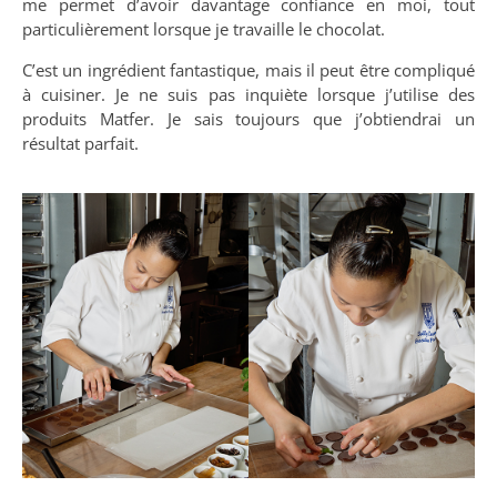
me permet d’avoir davantage confiance en moi, tout
particulièrement lorsque je travaille le chocolat.
C’est un ingrédient fantastique, mais il peut être compliqué
à cuisiner. Je ne suis pas inquiète lorsque j’utilise des
produits Matfer. Je sais toujours que j’obtiendrai un
résultat parfait.