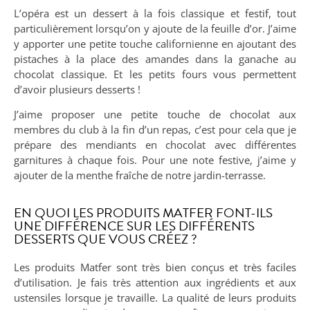
L’opéra est un dessert à la fois classique et festif, tout
particulièrement lorsqu’on y ajoute de la feuille d’or. J’aime
y apporter une petite touche californienne en ajoutant des
pistaches à la place des amandes dans la ganache au
chocolat classique. Et les petits fours vous permettent
d’avoir plusieurs desserts !
J’aime proposer une petite touche de chocolat aux
membres du club à la fin d’un repas, c’est pour cela que je
prépare des mendiants en chocolat avec différentes
garnitures à chaque fois. Pour une note festive, j’aime y
ajouter de la menthe fraîche de notre jardin-terrasse.
EN QUOI LES PRODUITS MATFER FONT-ILS
UNE DIFFÉRENCE SUR LES DIFFÉRENTS
DESSERTS QUE VOUS CRÉEZ ?
Les produits Matfer sont très bien conçus et très faciles
d’utilisation. Je fais très attention aux ingrédients et aux
ustensiles lorsque je travaille. La qualité de leurs produits