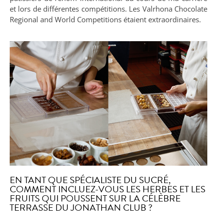
et lors de différentes compétitions. Les Valrhona Chocolate
Regional and World Competitions étaient extraordinaires.
EN TANT QUE SPÉCIALISTE DU SUCRÉ,
COMMENT INCLUEZ-VOUS LES HERBES ET LES
FRUITS QUI POUSSENT SUR LA CÉLÈBRE
TERRASSE DU JONATHAN CLUB ?