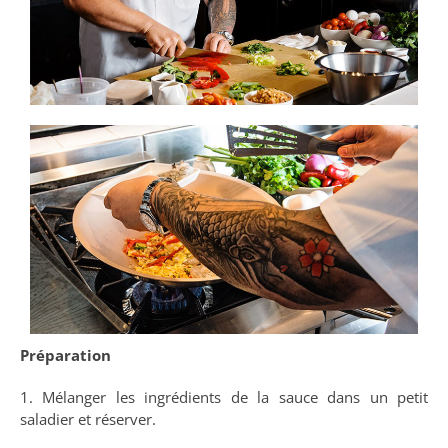
Préparation
1. Mélanger les ingrédients de la sauce dans un petit
saladier et réserver.