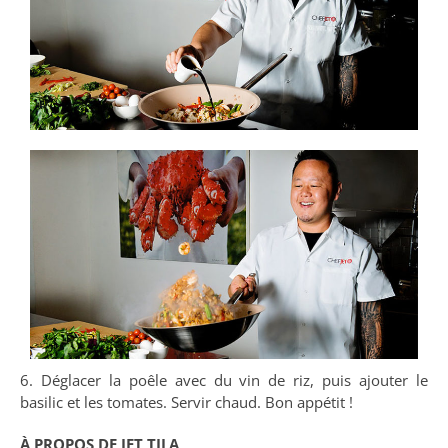
6. Déglacer la poêle avec du vin de riz, puis ajouter le
basilic et les tomates. Servir chaud. Bon appétit !
À PROPOS DE JET TILA