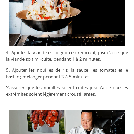
4. Ajouter la viande et l’oignon en remuant, jusqu’à ce que
la viande soit mi-cuite, pendant 1 à 2 minutes.
5. Ajouter les nouilles de riz, la sauce, les tomates et le
basilic ; mélanger pendant 3 à 5 minutes.
S’assurer que les nouilles soient cuites jusqu’à ce que les
extrémités soient légèrement croustillantes.