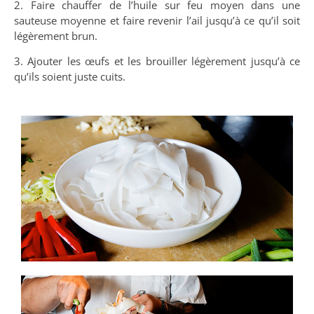
2. Faire chauffer de l’huile sur feu moyen dans une
sauteuse moyenne et faire revenir l’ail jusqu’à ce qu’il soit
légèrement brun.
3. Ajouter les œufs et les brouiller légèrement jusqu’à ce
qu’ils soient juste cuits.