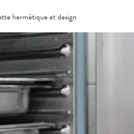
iette hermétique et design