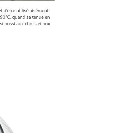
t d’être utilisé aisément
à 90°C, quand sa tenue en
est aussi aux chocs et aux