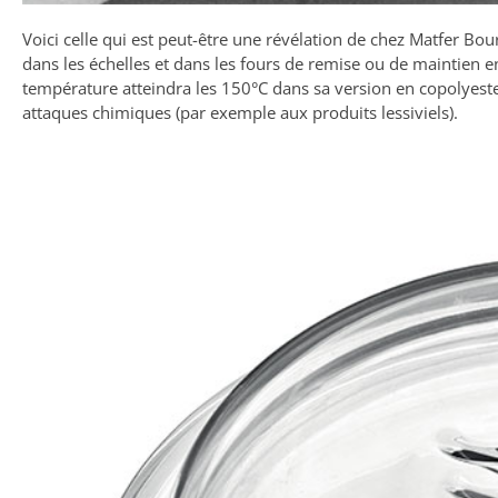
Voici celle qui est peut-être une révélation de chez Matfer Bou
dans les échelles et dans les fours de remise ou de maintien 
température atteindra les 150°C dans sa version en copolyester
attaques chimiques (par exemple aux produits lessiviels).