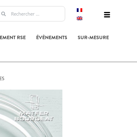
EMENT RSE
ÉVÈNEMENTS
SUR-MESURE
ES