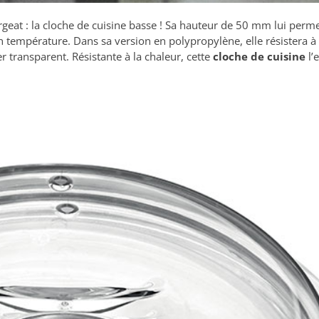
rgeat : la cloche de cuisine basse ! Sa hauteur de 50 mm lui perme
en température. Dans sa version en polypropylène, elle résistera 
 transparent. Résistante à la chaleur, cette
cloche de cuisine
l’