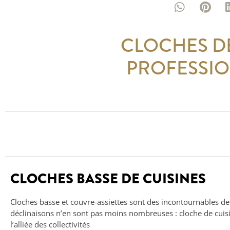
CLOCHES DE
PROFESSIO
CLOCHES BASSE DE CUISINES
Cloches basse et couvre-assiettes sont des incontournables de la
déclinaisons n’en sont pas moins nombreuses : cloche de cuisin
l’alliée des collectivités