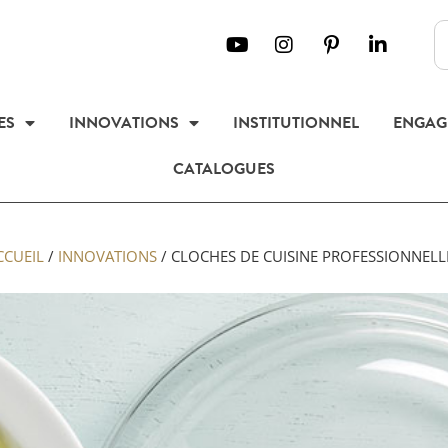
ES
INNOVATIONS
INSTITUTIONNEL
ENGAG
CATALOGUES
CCUEIL
/
INNOVATIONS
/
CLOCHES DE CUISINE PROFESSIONNELL