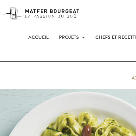
ACCUEIL
PROJETS
CHEFS ET RECETT
A