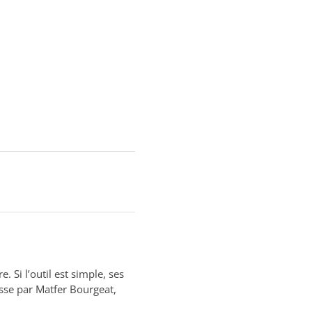
 Si l’outil est simple, ses
asse par Matfer Bourgeat,