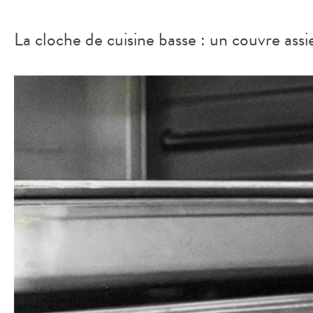
La cloche de cuisine basse : un couvre ass