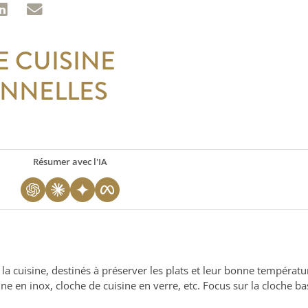
 CUISINE
NNELLES
Résumer avec l'IA
 cuisine, destinés à préserver les plats et leur bonne température.
e en inox, cloche de cuisine en verre, etc. Focus sur la cloche b