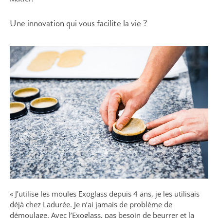
Une innovation qui vous facilite la vie ?
« J’utilise les moules Exoglass depuis 4 ans, je les utilisais
déjà chez Ladurée. Je n’ai jamais de problème de
démoulage. Avec l’Exoglass, pas besoin de beurrer et la