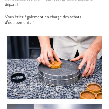
départ !
Vous étiez également en charge des achats
d’équipements ?