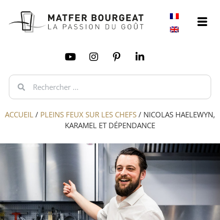
ACCUEIL
/
PLEINS FEUX SUR LES CHEFS
/
NICOLAS HAELEWYN,
KARAMEL ET DÉPENDANCE