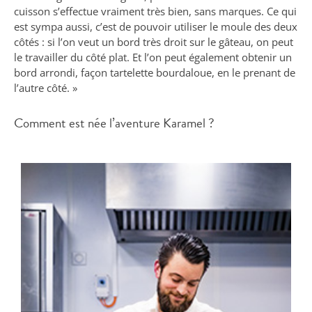
cuisson s’effectue vraiment très bien, sans marques. Ce qui
est sympa aussi, c’est de pouvoir utiliser le moule des deux
côtés : si l’on veut un bord très droit sur le gâteau, on peut
le travailler du côté plat. Et l’on peut également obtenir un
bord arrondi, façon tartelette bourdaloue, en le prenant de
l’autre côté. »
Comment est née l’aventure Karamel ?