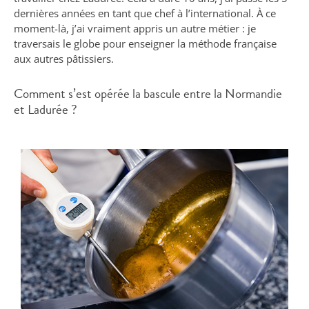
dernières années en tant que chef à l’international. À ce
moment-là, j’ai vraiment appris un autre métier : je
traversais le globe pour enseigner la méthode française
aux autres pâtissiers.
Comment s’est opérée la bascule entre la Normandie
et Ladurée ?