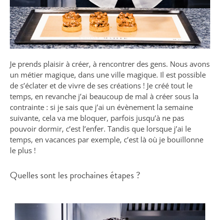
Je prends plaisir à créer, à rencontrer des gens. Nous avons
un métier magique, dans une ville magique. Il est possible
de s’éclater et de vivre de ses créations ! Je créé tout le
temps, en revanche j’ai beaucoup de mal à créer sous la
contrainte : si je sais que j’ai un évènement la semaine
suivante, cela va me bloquer, parfois jusqu’à ne pas
pouvoir dormir, c’est l’enfer. Tandis que lorsque j’ai le
temps, en vacances par exemple, c’est là où je bouillonne
le plus !
Quelles sont les prochaines étapes ?