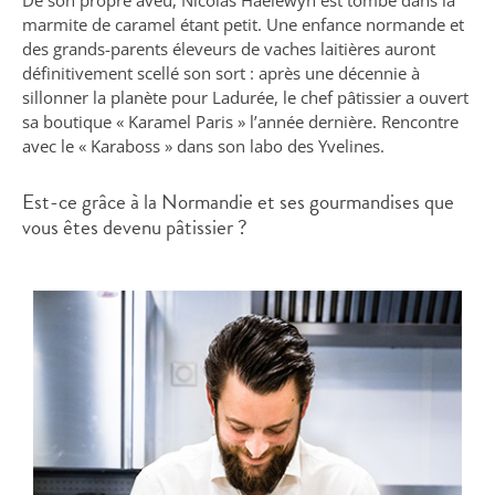
marmite de caramel étant petit. Une enfance normande et
des grands-parents éleveurs de vaches laitières auront
définitivement scellé son sort : après une décennie à
sillonner la planète pour Ladurée, le chef pâtissier a ouvert
sa boutique « Karamel Paris » l’année dernière. Rencontre
avec le « Karaboss » dans son labo des Yvelines.
Est-ce grâce à la Normandie et ses gourmandises que
vous êtes devenu pâtissier ?