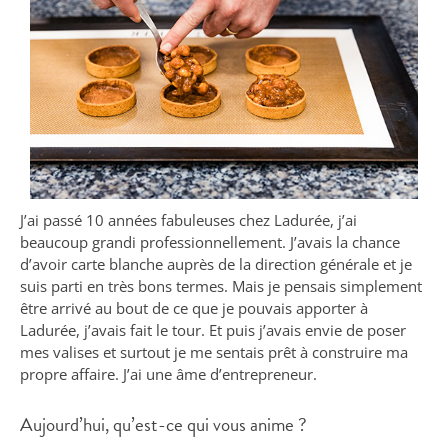
J’ai passé 10 années fabuleuses chez Ladurée, j’ai
beaucoup grandi professionnellement. J’avais la chance
d’avoir carte blanche auprès de la direction générale et je
suis parti en très bons termes. Mais je pensais simplement
être arrivé au bout de ce que je pouvais apporter à
Ladurée, j’avais fait le tour. Et puis j’avais envie de poser
mes valises et surtout je me sentais prêt à construire ma
propre affaire. J’ai une âme d’entrepreneur.
Aujourd’hui, qu’est-ce qui vous anime ?