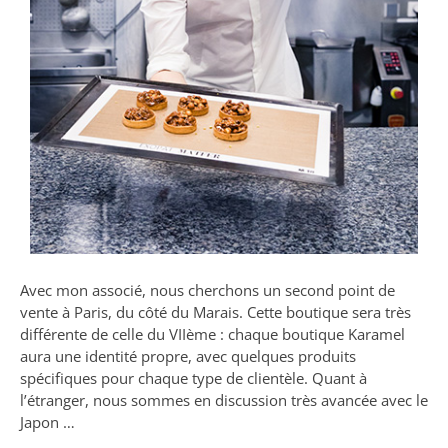
Avec mon associé, nous cherchons un second point de
vente à Paris, du côté du Marais. Cette boutique sera très
différente de celle du VIIème : chaque boutique Karamel
aura une identité propre, avec quelques produits
spécifiques pour chaque type de clientèle. Quant à
l’étranger, nous sommes en discussion très avancée avec le
Japon …