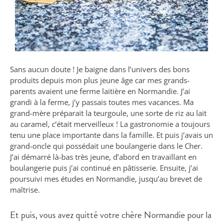
Sans aucun doute ! Je baigne dans l’univers des bons
produits depuis mon plus jeune âge car mes grands-
parents avaient une ferme laitière en Normandie. J’ai
grandi à la ferme, j’y passais toutes mes vacances. Ma
grand-mère préparait la teurgoule, une sorte de riz au lait
au caramel, c’était merveilleux ! La gastronomie a toujours
tenu une place importante dans la famille. Et puis j’avais un
grand-oncle qui possédait une boulangerie dans le Cher.
J’ai démarré là-bas très jeune, d’abord en travaillant en
boulangerie puis j’ai continué en pâtisserie. Ensuite, j’ai
poursuivi mes études en Normandie, jusqu’au brevet de
maîtrise.
Et puis, vous avez quitté votre chère Normandie pour la