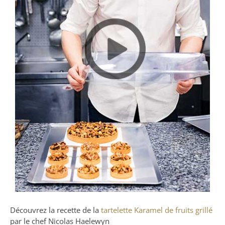
Découvrez la recette de la
tartelette Karamel de fruits grillé
par le chef Nicolas Haelewyn