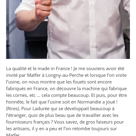
La qualité et le made in France ! Je me souviens avoir été
invité par Matfer à Longny-au-Perche et lorsque l’on visite
l’usine, on nous montre que les fouets sont encore
fabriqués en France, on découvre la machine qui fabrique
les cornes, etc … cela compte beaucoup. Et puis, pour être
honnête, le fait que l’usine soit en Normandie a joué !
(Rires). Pour Ladurée qui se développait beaucoup à
l’étranger, quoi de plus beau que de travailler avec les
fournisseurs français ? Vous savez, de gros faiseurs pour
les artisans, il y en a peu et l’on retombe toujours sur
Matfer.