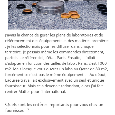
J’avais la chance de gérer les plans de laboratoires et de
référencement des équipements et des matières premières
: je les sélectionnais pour les diffuser dans chaque
territoire. Je passais même les commandes directement,
parfois. Le référenciel, c’était Paris. Ensuite, il fallait
s’adapter en fonction des tailles de labo : Paris, c’est 1000
m2. Mais lorsque vous ouvrez un labo au Qatar de 80 m2,
forcément ce n’est pas le même équipement… ! Au début,
Ladurée travaillait exclusivement avec un seul et unique
fournisseur. Mais cela devenait redondant, alors j’ai fait
rentrer Matfer pour l’international.
Quels sont les critères importants pour vous chez un
fournisseur ?