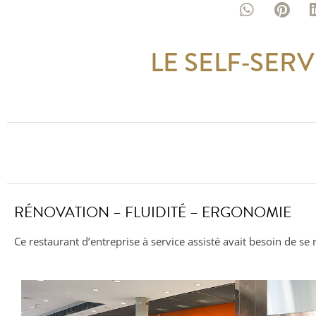
LE SELF-SERV
RÉNOVATION – FLUIDITÉ – ERGONOMIE
Ce restaurant d’entreprise à service assisté avait besoin de se