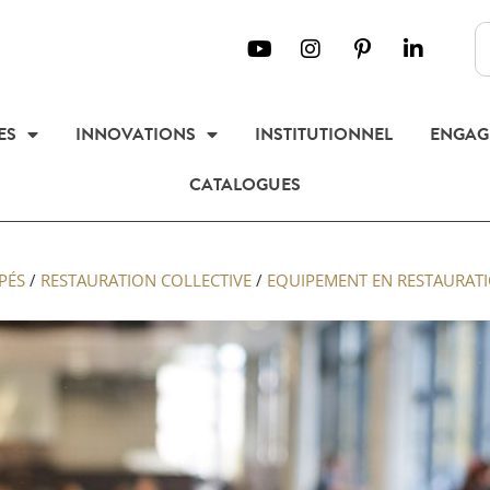
ES
INNOVATIONS
INSTITUTIONNEL
ENGAG
CATALOGUES
PÉS
/
RESTAURATION COLLECTIVE
/
EQUIPEMENT EN RESTAURATI