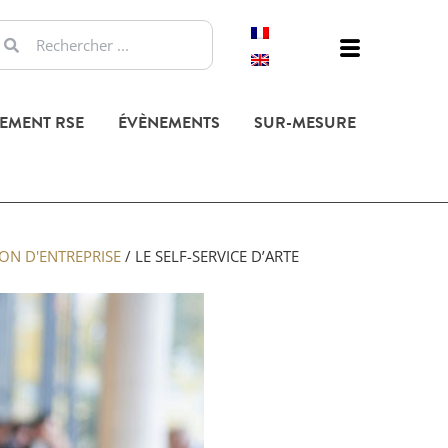
EMENT RSE
ÉVÈNEMENTS
SUR-MESURE
ON D'ENTREPRISE
/
LE SELF-SERVICE D’ARTE