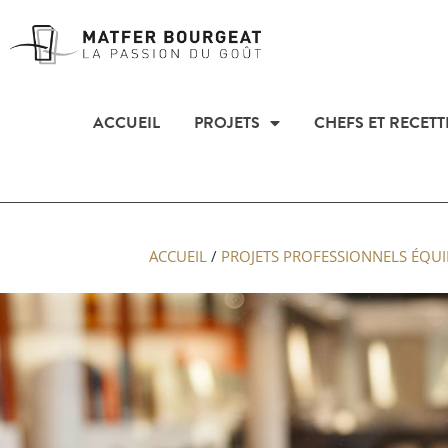
ACCUEIL
PROJETS
CHEFS ET RECETT
ACCUEIL
/
PROJETS PROFESSIONNELS ÉQUI