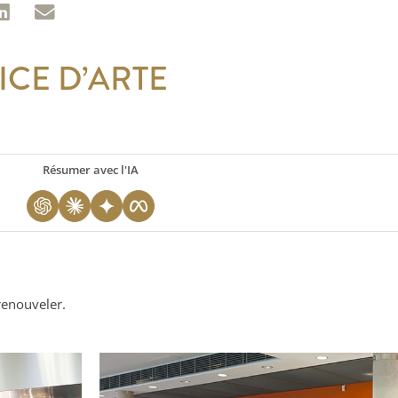
ICE D’ARTE
Résumer avec l'IA
 renouveler.