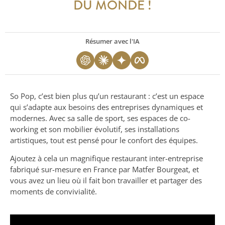
DU MONDE !
Résumer avec l'IA
So Pop, c’est bien plus qu’un restaurant : c’est un espace
qui s’adapte aux besoins des entreprises dynamiques et
modernes. Avec sa salle de sport, ses espaces de co-
working et son mobilier évolutif, ses installations
artistiques, tout est pensé pour le confort des équipes.
Ajoutez à cela un magnifique restaurant inter-entreprise
fabriqué sur-mesure en France par Matfer Bourgeat, et
vous avez un lieu où il fait bon travailler et partager des
moments de convivialité.