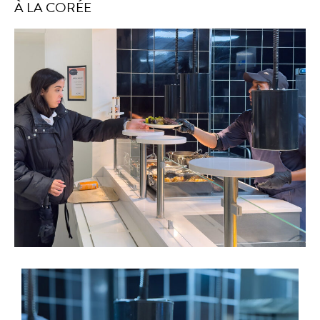
À LA CORÉE