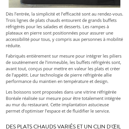
Dès l’entrée, la simplicité et l’efficacité sont au rendez-vous.
Trois lignes de plats chauds entourent de grands buffets
réfrigérés pour les salades et desserts. Les rampes à
plateaux en pierre sont positionnées pour assurer une
accessibilité pour tous, y compris aux personnes à mobilité
réduite.
Fabriqués entièrement sur mesure pour intégrer les piliers
de soutènement de l’immeuble, les buffets réfrigérés sont,
avant tout, conçus pour mettre en valeur les plats et créer
de l’appétit. Leur technologie de pierre réfrigérée allie
performance du maintien en température et design.
Les boissons sont proposées dans une vitrine réfrigérée
Boréale réalisée sur mesure pour être totalement intégrée
au mur du restaurant. Cette implantation astucieuse
permet d’optimiser l’espace et de fluidifier le service.
DES PLATS CHAUDS VARIÉS ET UN CLIN D'ŒIL