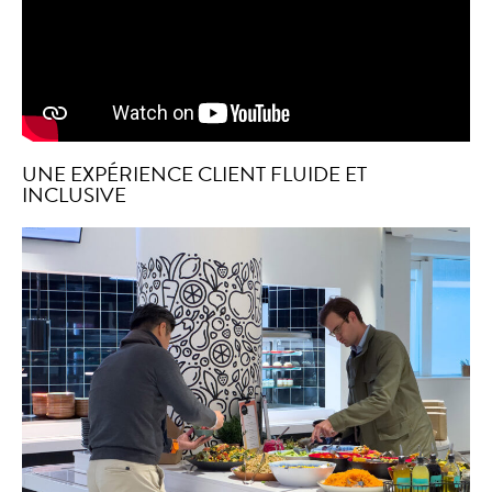
UNE EXPÉRIENCE CLIENT FLUIDE ET
INCLUSIVE