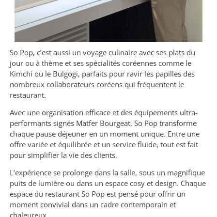
So Pop, c’est aussi un voyage culinaire avec ses plats du
jour ou à thème et ses spécialités coréennes comme le
Kimchi ou le Bulgogi, parfaits pour ravir les papilles des
nombreux collaborateurs coréens qui fréquentent le
restaurant.
Avec une organisation efficace et des équipements ultra-
performants signés Matfer Bourgeat, So Pop transforme
chaque pause déjeuner en un moment unique. Entre une
offre variée et équilibrée et un service fluide, tout est fait
pour simplifier la vie des clients.
L’expérience se prolonge dans la salle, sous un magnifique
puits de lumière ou dans un espace cosy et design. Chaque
espace du restaurant So Pop est pensé pour offrir un
moment convivial dans un cadre contemporain et
chaleureux.