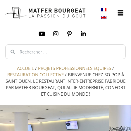
ACCUEIL
/
PROJETS PROFESSIONNELS ÉQUIPÉS
/
RESTAURATION COLLECTIVE
/
BIENVENUE CHEZ SO POP À
SAINT OUEN, LE RESTAURANT INTER-ENTREPRISE FABRIQUÉ
PAR MATFER BOURGEAT, QUI ALLIE MODERNITÉ, CONFORT
ET CUISINE DU MONDE !