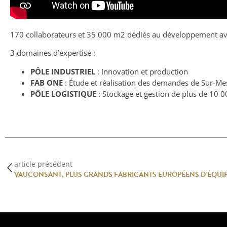
170 collaborateurs et 35 000 m2 dédiés au développement avec
3 domaines d’expertise :
PÔLE INDUSTRIEL
: Innovation et production
FAB ONE
: Étude et réalisation des demandes de Sur-Me
PÔLE LOGISTIQUE
: Stockage et gestion de plus de 10 0
article précédent