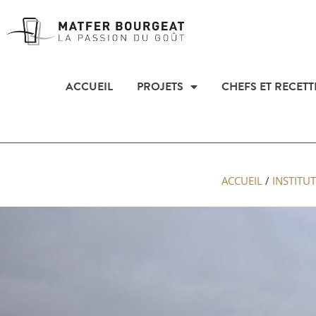
ACCUEIL
PROJETS
CHEFS ET RECETT
ACCUEIL
/
INSTITU