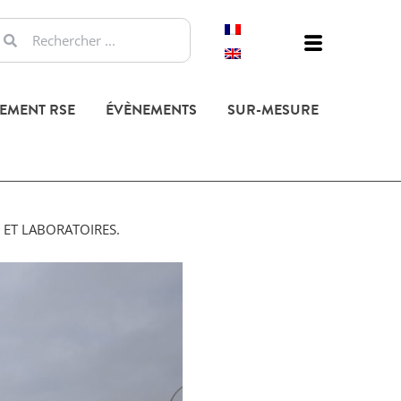
EMENT RSE
ÉVÈNEMENTS
SUR-MESURE
 ET LABORATOIRES.