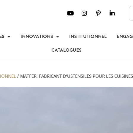
ES
INNOVATIONS
INSTITUTIONNEL
ENGAG
CATALOGUES
TIONNEL
/
MATFER, FABRICANT D‘USTENSILES POUR LES CUISINES