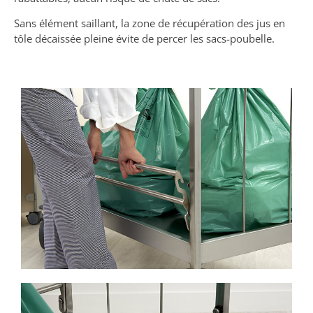
Sans élément saillant, la zone de récupération des jus en
tôle décaissée pleine évite de percer les sacs-poubelle.