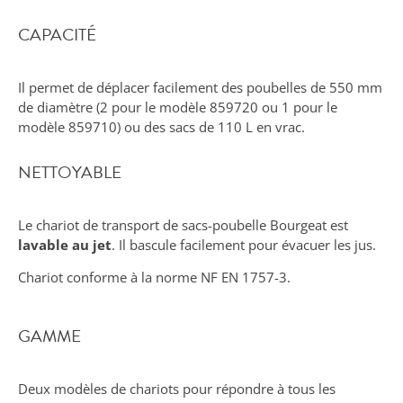
CAPACITÉ
Il permet de déplacer facilement des poubelles de 550 mm
de diamètre (2 pour le modèle 859720 ou 1 pour le
modèle 859710) ou des sacs de 110 L en vrac.
NETTOYABLE
Le chariot de transport de sacs-poubelle Bourgeat est
lavable au jet
. Il bascule facilement pour évacuer les jus.
Chariot conforme à la norme NF EN 1757-3.
GAMME
Deux modèles de chariots pour répondre à tous les