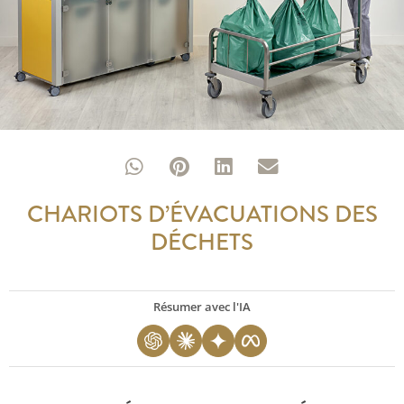
CHARIOTS D’ÉVACUATIONS DES
DÉCHETS
Résumer avec l'IA