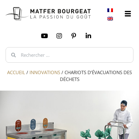
ACCUEIL
/
INNOVATIONS
/
CHARIOTS D’ÉVACUATIONS DES
DÉCHETS