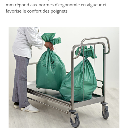
mm répond aux normes d’ergonomie en vigueur et
favorise le confort des poignets.