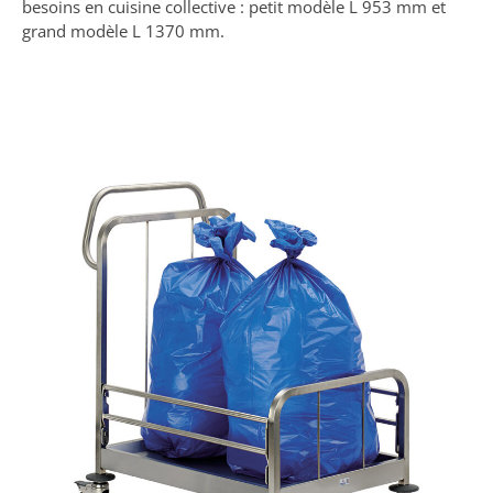
besoins en cuisine collective : petit modèle L 953 mm et
grand modèle L 1370 mm.