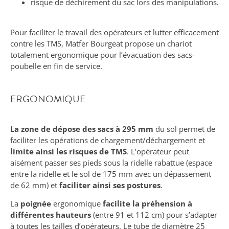
risque de déchirement du sac lors des manipulations.
Pour faciliter le travail des opérateurs et lutter efficacement
contre les TMS, Matfer Bourgeat propose un chariot
totalement ergonomique pour l’évacuation des sacs-
poubelle en fin de service.
ERGONOMIQUE
La zone de dépose des sacs à 295 mm
du sol permet de
faciliter les opérations de chargement/déchargement et
limite ainsi les risques de TMS
. L’opérateur peut
aisément passer ses pieds sous la ridelle rabattue (espace
entre la ridelle et le sol de 175 mm avec un dépassement
de 62 mm) et
faciliter ainsi ses postures
.
La
poignée
ergonomique
facilite la préhension à
différentes hauteurs
(entre 91 et 112 cm) pour s’adapter
à toutes les tailles d’opérateurs. Le tube de diamètre 25