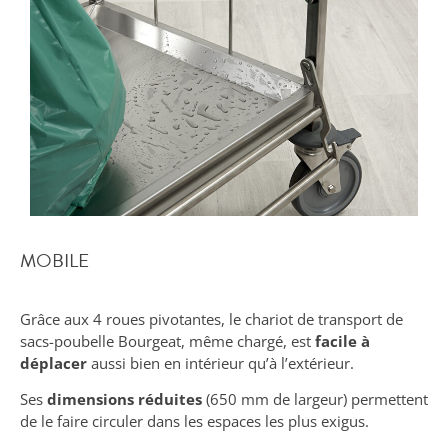
MOBILE
Grâce aux 4 roues pivotantes, le chariot de transport de
sacs-poubelle Bourgeat, même chargé, est
facile à
déplacer
aussi bien en intérieur qu’à l’extérieur.
Ses
dimensions réduites
(650 mm de largeur) permettent
de le faire circuler dans les espaces les plus exigus.