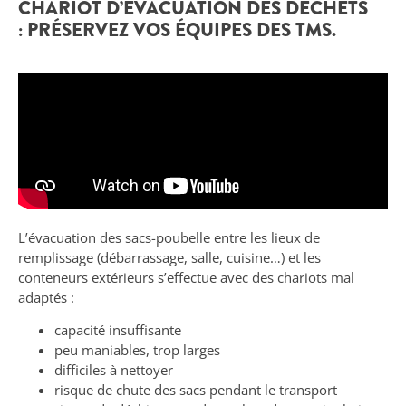
CHARIOT D’ÉVACUATION DES DÉCHETS
: PRÉSERVEZ VOS ÉQUIPES DES TMS.
L’évacuation des sacs-poubelle entre les lieux de
remplissage (débarrassage, salle, cuisine…) et les
conteneurs extérieurs s’effectue avec des chariots mal
adaptés :
capacité insuffisante
peu maniables, trop larges
difficiles à nettoyer
risque de chute des sacs pendant le transport