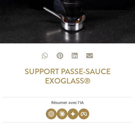
SUPPORT PASSE-SAUCE
EXOGLASS®
Résumer avec l'IA