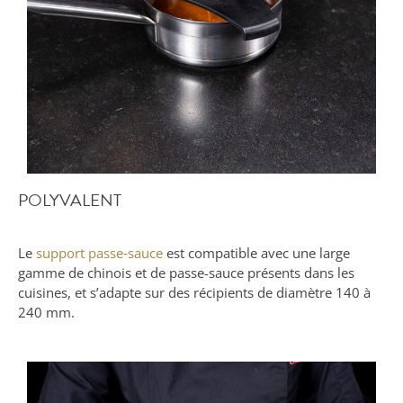
POLYVALENT
Le
support passe‑sauce
est compatible avec une large
gamme de chinois et de passe-sauce présents dans les
cuisines, et s’adapte sur des récipients de diamètre 140 à
240 mm.