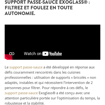
SUPPORT PASSE-SAUCE EXOGLASS® :
FILTREZ ET FOULEZ EN TOUTE
AUTONOMIE.
Le
support passe‑sauce
a été développé en réponse aux
défis couramment rencontrés dans les cuisines
professionnelles : utilisation de supports « bricolés » non
adaptés, instables et qui nécessitent l’intervention de 2
personnes pour filtrer. Pour répondre à ces défis, le
support passe‑sauce
Exoglass® a été conçu avec une
attention particulière portée sur l’optimisation du temps, la
robustesse et la stabilité.