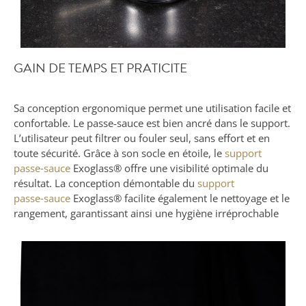
GAIN DE TEMPS ET PRATICITE
Sa conception ergonomique permet une utilisation facile et
confortable. Le passe-sauce est bien ancré dans le support.
L’utilisateur peut filtrer ou fouler seul, sans effort et en
toute sécurité. Grâce à son socle en étoile, le
support
passe‑sauce
Exoglass® offre une visibilité optimale du
résultat. La conception démontable du
support
passe‑sauce
Exoglass® facilite également le nettoyage et le
rangement, garantissant ainsi une hygiène irréprochable