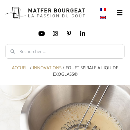
ACCUEIL
/
INNOVATIONS
/
FOUET SPIRALE A LIQUIDE
EXOGLASS®