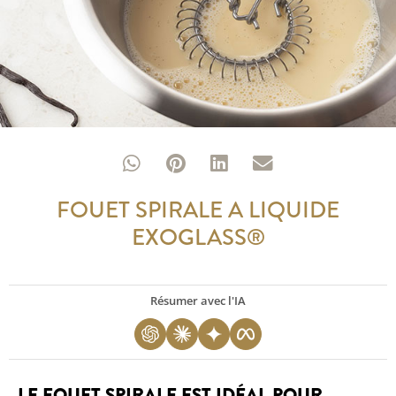
FOUET SPIRALE A LIQUIDE
EXOGLASS®
Résumer avec l'IA
LE FOUET SPIRALE EST IDÉAL POUR