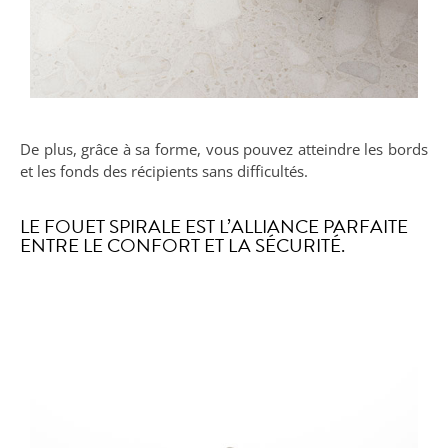
De plus, grâce à sa forme, vous pouvez atteindre les bords
et les fonds des récipients sans difficultés.
LE FOUET SPIRALE EST L’ALLIANCE PARFAITE
ENTRE LE CONFORT ET LA SÉCURITÉ.