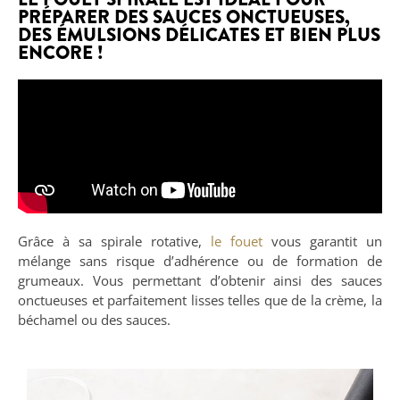
PRÉPARER DES SAUCES ONCTUEUSES,
DES ÉMULSIONS DÉLICATES ET BIEN PLUS
ENCORE !
Grâce à sa spirale rotative,
le fouet
vous garantit un
mélange sans risque d’adhérence ou de formation de
grumeaux. Vous permettant d’obtenir ainsi des sauces
onctueuses et parfaitement lisses telles que de la crème, la
béchamel ou des sauces.