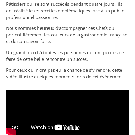
Pâtissiers qui se sont succédés pendant quatre jours ; ils
ont réalisé leurs recettes emblématiques face à un public
professionnel passionné.
Nous sommes heureux d’accompagner ces Chefs qui
portent fièrement les couleurs de la gastronomie française
et de son savoir-faire.
Un grand merci à toutes les personnes qui ont permis de
faire de cette belle rencontre un succès.
Pour ceux qui n’ont pas eu la chance de s’y rendre, cette
vidéo illustre quelques moments forts de cet événement.