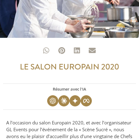
LE SALON EUROPAIN 2020
Résumer avec l'IA
A l’occasion du salon Europain 2020, et avec l’organisateur
GL Events pour l’événement de la « Scène Sucré », nous
avons eu le plaisir d’accueillir plus d’une vingtaine de Chefs