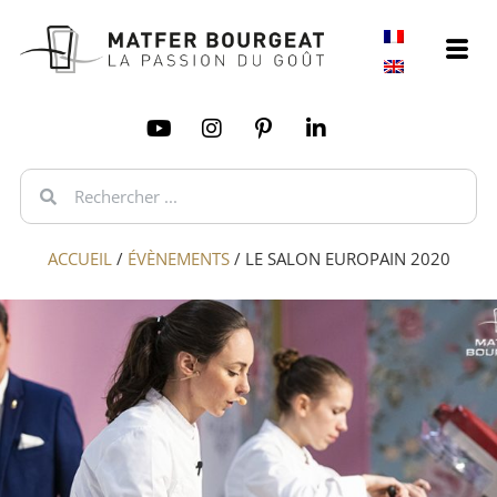
ACCUEIL
/
ÉVÈNEMENTS
/
LE SALON EUROPAIN 2020