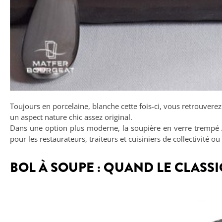
Toujours en porcelaine, blanche cette fois-ci, vous retrouverez 
un aspect nature chic assez original.
Dans une option plus moderne, la soupière en verre trempé 
pour les restaurateurs, traiteurs et cuisiniers de collectivité ou
BOL À SOUPE : QUAND LE CLASS