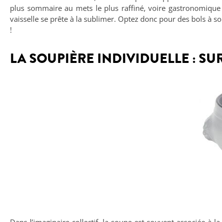
plus sommaire au mets le plus raffiné, voire gastronomique !
vaisselle se prête à la sublimer. Optez donc pour des bols à so
!
LA SOUPIÈRE INDIVIDUELLE : SU