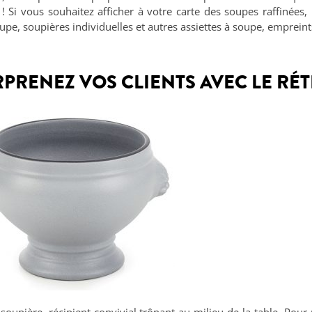
 Si vous souhaitez afficher à votre carte des soupes raffinées,
upe, soupières individuelles et autres assiettes à soupe, empreints
RPRENEZ VOS CLIENTS AVEC LE RÉT