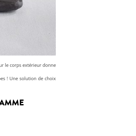
sur le corps extérieur donne
es ! Une solution de choix
 GAMME