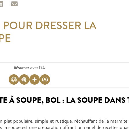
 POUR DRESSER LA
PE
Résumer avec l'IA
TE À SOUPE, BOL : LA SOUPE DANS
plat populaire, simple et rustique, réchauffant de la marmite
e, la soupe est une préparation offrant un panel de recettes quasi