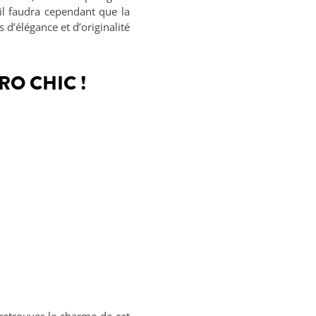
 il faudra cependant que la
 d’élégance et d’originalité
RO CHIC !