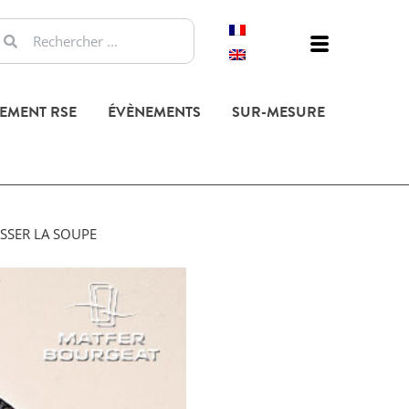
EMENT RSE
ÉVÈNEMENTS
SUR-MESURE
SSER LA SOUPE