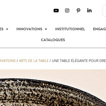
ES
INNOVATIONS
INSTITUTIONNEL
ENGAG
CATALOGUES
OVATIONS
/
ARTS DE LA TABLE
/
UNE TABLE ÉLÉGANTE POUR DRE