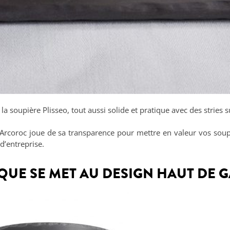
la soupière Plisseo, tout aussi solide et pratique avec des stries 
Arcoroc joue de sa transparence pour mettre en valeur vos soup
 d’entreprise.
IQUE SE MET AU DESIGN HAUT DE