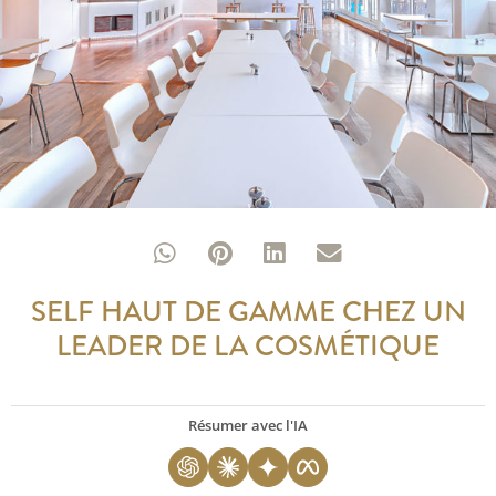
SELF HAUT DE GAMME CHEZ UN
LEADER DE LA COSMÉTIQUE
Résumer avec l'IA