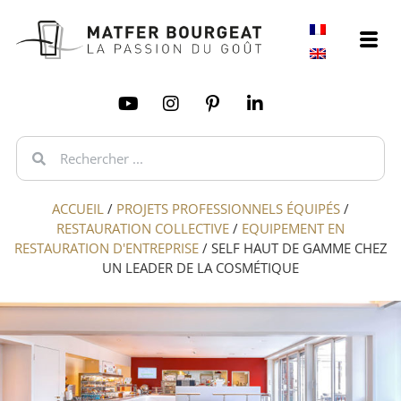
ACCUEIL
/
PROJETS PROFESSIONNELS ÉQUIPÉS
/
RESTAURATION COLLECTIVE
/
EQUIPEMENT EN
RESTAURATION D'ENTREPRISE
/
SELF HAUT DE GAMME CHEZ
UN LEADER DE LA COSMÉTIQUE