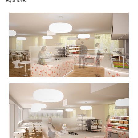
équilibré.