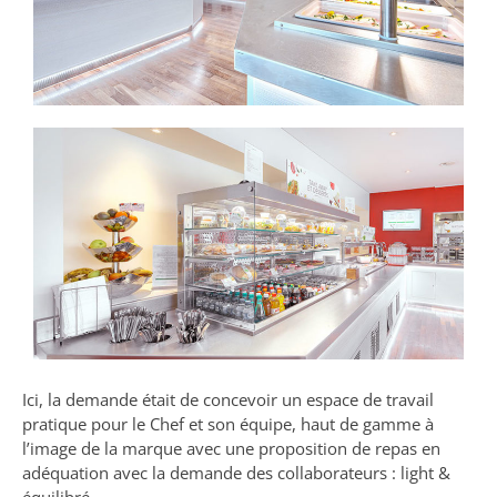
Ici, la demande était de concevoir un espace de travail
pratique pour le Chef et son équipe, haut de gamme à
l’image de la marque avec une proposition de repas en
adéquation avec la demande des collaborateurs : light &