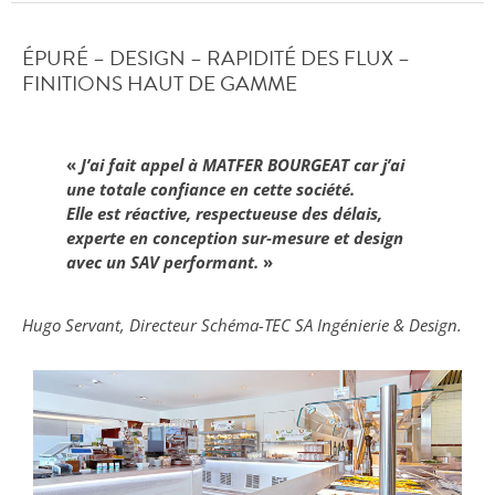
ÉPURÉ – DESIGN – RAPIDITÉ DES FLUX –
FINITIONS HAUT DE GAMME
«
J’ai fait appel à MATFER BOURGEAT car j’ai
une totale confiance en cette société.
Elle est réactive, respectueuse des délais,
experte en conception sur‑mesure et design
avec un SAV performant.
»
Hugo Servant, Directeur Schéma-TEC SA Ingénierie & Design.