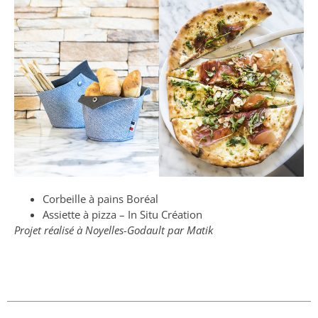
Corbeille à pains Boréal
Assiette à pizza – In Situ Création
Projet réalisé à Noyelles-Godault par Matik