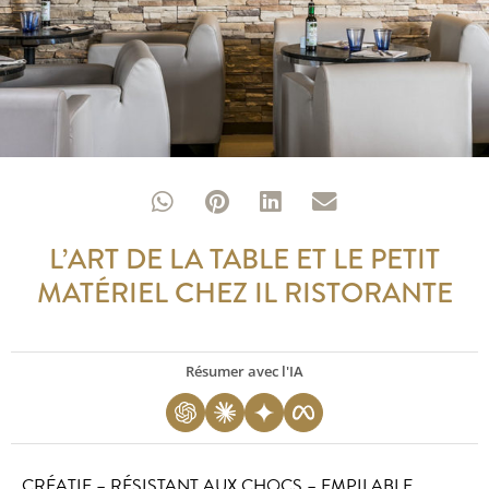
L’ART DE LA TABLE ET LE PETIT
MATÉRIEL CHEZ IL RISTORANTE
Résumer avec l'IA
CRÉATIF – RÉSISTANT AUX CHOCS – EMPILABLE