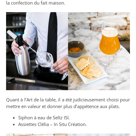
la confection du fait maison.
Quant à l’Art de la table, il a été judicieusement choisi pour
mettre en valeur et donner plus d’appétence aux plats.
Siphon à eau de Seltz ISI.
Assiettes Clélia – In Situ Création.