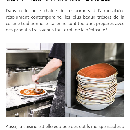
Dans cette belle chaine de restaurants à l’atmosphère
résolument contemporaine, les plus beaux trésors de la
cuisine traditionnelle italienne sont toujours préparés avec
des produits frais venus tout droit de la péninsule !
Aussi, la cuisine est-elle équipée des outils indispensables à