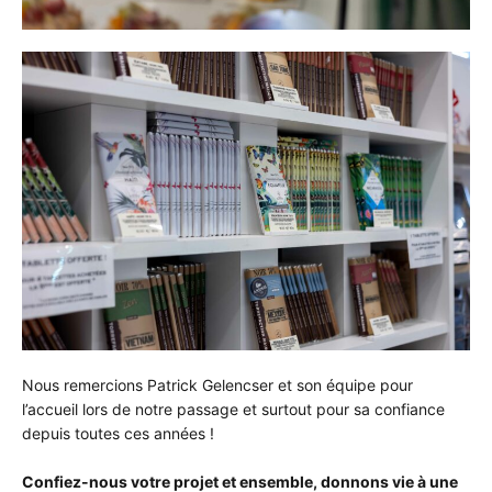
Nous remercions Patrick Gelencser et son équipe pour
l’accueil lors de notre passage et surtout pour sa confiance
depuis toutes ces années !
Confiez-nous votre projet et ensemble, donnons vie à une