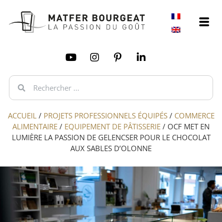
ACCUEIL
/
PROJETS PROFESSIONNELS ÉQUIPÉS
/
COMMERCE
ALIMENTAIRE
/
EQUIPEMENT DE PÂTISSERIE
/
OCF MET EN
LUMIÈRE LA PASSION DE GELENCSER POUR LE CHOCOLAT
AUX SABLES D’OLONNE